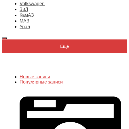
Volkswagen
ЗиЛ
КамАЗ
МАЗ
Урал
Ещё
Новые записи
Популярные записи