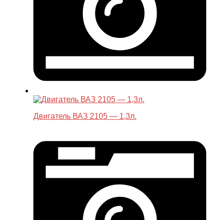
Двигатель ВАЗ 2105 — 1,3л.