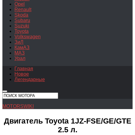
Opel
Renault
Skoda
Subaru
Suzuki
Toyota
Volkswagen
ЗиЛ
КамАЗ
МАЗ
Урал
Главная
Новое
Легендарные
MOTORSWIKI
Двигатель Toyota 1JZ-FSE/GE/GTE
2.5 л.