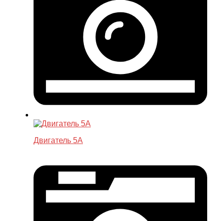
Двигатель 5A