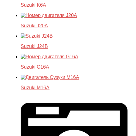
Suzuki K6A
Suzuki J20A
Suzuki J24B
Suzuki G16A
Suzuki M16A