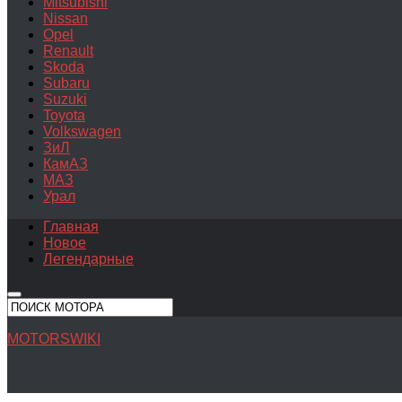
Mitsubishi
Nissan
Opel
Renault
Skoda
Subaru
Suzuki
Toyota
Volkswagen
ЗиЛ
КамАЗ
МАЗ
Урал
Главная
Новое
Легендарные
MOTORSWIKI