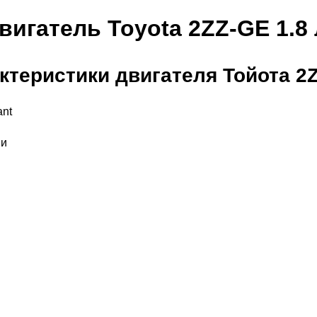
вигатель Toyota 2ZZ-GE 1.8 
ктеристики двигателя Тойота 2
ant
ни