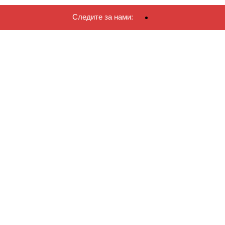
Следите за нами: