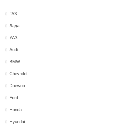
ГАЗ
Лада
УАЗ
Audi
BMW
Chevrolet
Daewoo
Ford
Honda
Hyundai