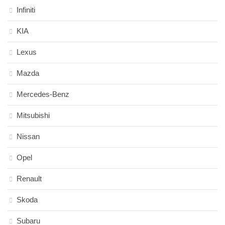
Infiniti
KIA
Lexus
Mazda
Mercedes-Benz
Mitsubishi
Nissan
Opel
Renault
Skoda
Subaru