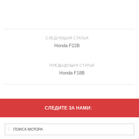
СЛЕДУЮЩАЯ СТАТЬЯ
Honda F22B
ПРЕДЫДУЩАЯ СТАТЬЯ
Honda F18B
СЛЕДИТЕ ЗА НАМИ: