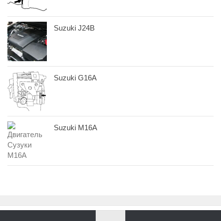
Suzuki J24B
Suzuki G16A
Suzuki M16A