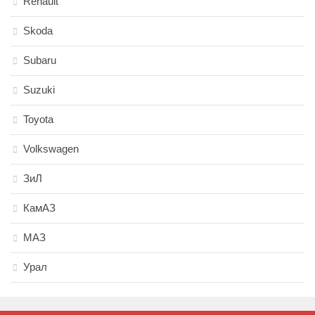
Renault
Skoda
Subaru
Suzuki
Toyota
Volkswagen
ЗиЛ
КамАЗ
МАЗ
Урал