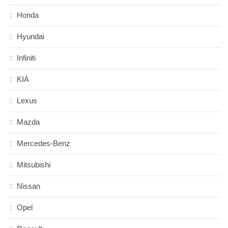
Honda
Hyundai
Infiniti
KIA
Lexus
Mazda
Mercedes-Benz
Mitsubishi
Nissan
Opel