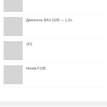
Двигатель ВАЗ 2105 — 1,3л.
1FZ
Honda F22B