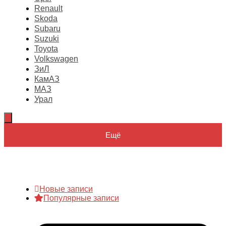
Renault
Skoda
Subaru
Suzuki
Toyota
Volkswagen
ЗиЛ
КамАЗ
МАЗ
Урал
Ещё
Новые записи
Популярные записи