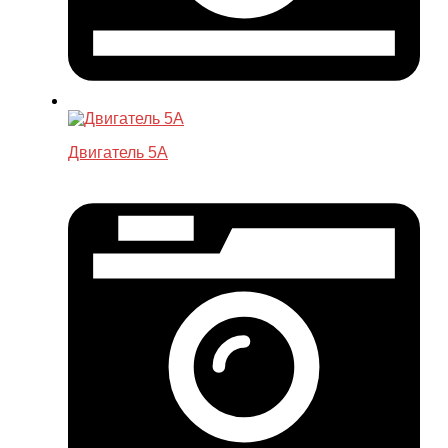
Двигатель 5A