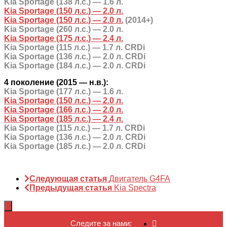
Kia Sportage (138 л.с.) — 1.6 л.
Kia Sportage (150 л.с.) — 2.0 л.
Kia Sportage (150 л.с.) — 2.0 л.
(2014+)
Kia Sportage (260 л.с.) — 2.0 л.
Kia Sportage (175 л.с.) — 2.4 л.
Kia Sportage (115 л.с.) — 1.7 л. CRDi
Kia Sportage (136 л.с.) — 2.0 л. CRDi
Kia Sportage (184 л.с.) — 2.0 л. CRDi
4 поколение (2015 — н.в.):
Kia Sportage (177 л.с.) — 1.6 л.
Kia Sportage (150 л.с.) — 2.0 л.
Kia Sportage (166 л.с.) — 2.0 л.
Kia Sportage (185 л.с.) — 2.4 л.
Kia Sportage (115 л.с.) — 1.7 л. CRDi
Kia Sportage (136 л.с.) — 2.0 л. CRDi
Kia Sportage (185 л.с.) — 2.0 л. CRDi
Следующая статья
Двигатель G4FA
Предыдущая статья
Kia Spectra
Следите за нами: