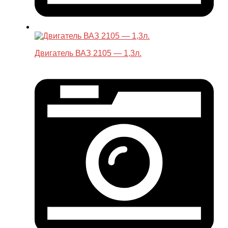
Двигатель ВАЗ 2105 — 1,3л.