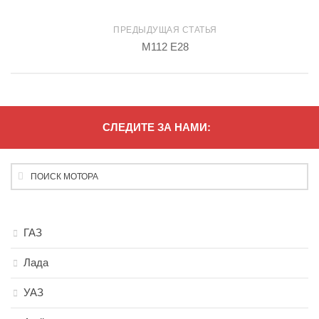
ПРЕДЫДУЩАЯ СТАТЬЯ
M112 E28
СЛЕДИТЕ ЗА НАМИ:
ГАЗ
Лада
УАЗ