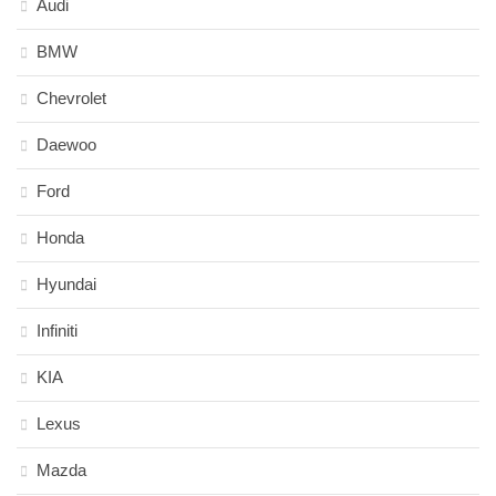
Audi
BMW
Chevrolet
Daewoo
Ford
Honda
Hyundai
Infiniti
KIA
Lexus
Mazda