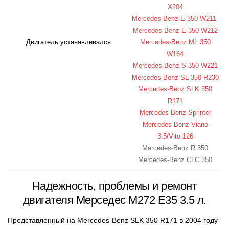
X204
Mercedes-Benz E 350 W211
Mercedes-Benz E 350 W212
Двигатель устанавливался
Mercedes-Benz ML 350
W164
Mercedes-Benz S 350 W221
Mercedes-Benz SL 350 R230
Mercedes-Benz SLK 350
R171
Mercedes-Benz Sprinter
Mercedes-Benz Viano
3.5/Vito 126
Mercedes-Benz R 350
Mercedes-Benz CLC 350
Надежность, проблемы и ремонт
двигателя
Мерседес М272 Е35 3.5 л.
Представленный на Mercedes-Benz SLK 350 R171 в 2004 году