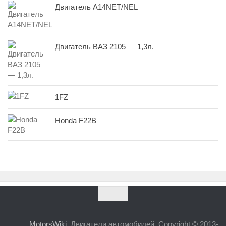
Двигатель A14NET/NEL
Двигатель ВАЗ 2105 — 1,3л.
1FZ
Honda F22B
MotorsWiki.
Двигатели автомобилей. Copyright © 2013-