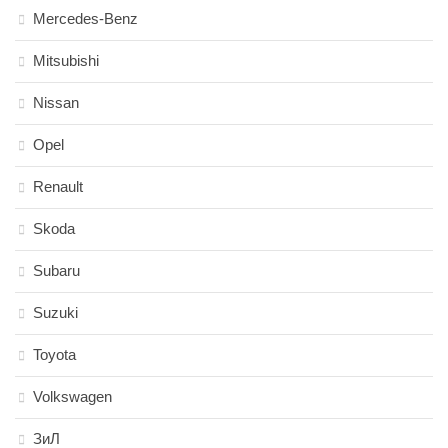
Mercedes-Benz
Mitsubishi
Nissan
Opel
Renault
Skoda
Subaru
Suzuki
Toyota
Volkswagen
ЗиЛ