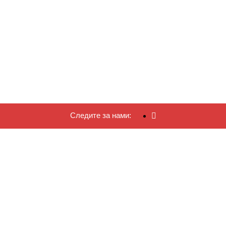
Следите за нами: