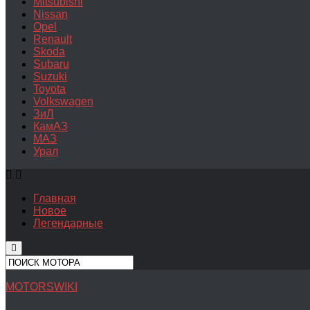
Mitsubishi
Nissan
Opel
Renault
Skoda
Subaru
Suzuki
Toyota
Volkswagen
ЗиЛ
КамАЗ
МАЗ
Урал
Главная
Новое
Легендарные
MOTORSWIKI