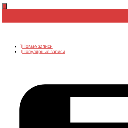
Новые записи
Популярные записи