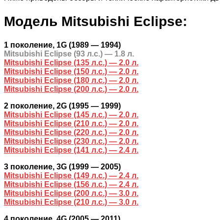
Модель Mitsubishi Eclipse
:
1 поколение, 1G (1989 — 1994)
Mitsubishi Eclipse (93 л.с.) — 1.8 л.
Mitsubishi Eclipse (135 л.с.) — 2.0 л.
Mitsubishi Eclipse (150 л.с.) — 2.0 л.
Mitsubishi Eclipse (180 л.с.) — 2.0 л.
Mitsubishi Eclipse (200 л.с.) — 2.0 л.
2 поколение, 2G (1995 — 1999)
Mitsubishi Eclipse (145 л.с.) — 2.0 л.
Mitsubishi Eclipse (210 л.с.) — 2.0 л.
Mitsubishi Eclipse (220 л.с.) — 2.0 л.
Mitsubishi Eclipse (230 л.с.) — 2.0 л.
Mitsubishi Eclipse (141 л.с.) — 2.4 л.
3 поколение, 3G (1999 — 2005)
Mitsubishi Eclipse (149 л.с.) — 2.4 л.
Mitsubishi Eclipse (156 л.с.) — 2.4 л.
Mitsubishi Eclipse (200 л.с.) — 3.0 л.
Mitsubishi Eclipse (210 л.с.) — 3.0 л.
4 поколение, 4G (2005 — 2011)