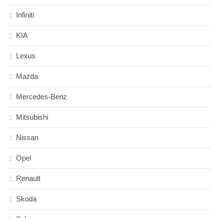
Infiniti
KIA
Lexus
Mazda
Mercedes-Benz
Mitsubishi
Nissan
Opel
Renault
Skoda