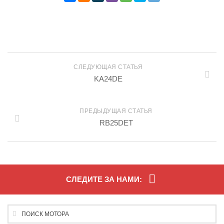
СЛЕДУЮЩАЯ СТАТЬЯ
KA24DE
ПРЕДЫДУЩАЯ СТАТЬЯ
RB25DET
СЛЕДИТЕ ЗА НАМИ: