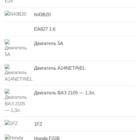
N43B20
EA827 1.6
Двигатель 5A
Двигатель A14NET/NEL
Двигатель ВАЗ 2105 — 1,3л.
1FZ
Honda F22B