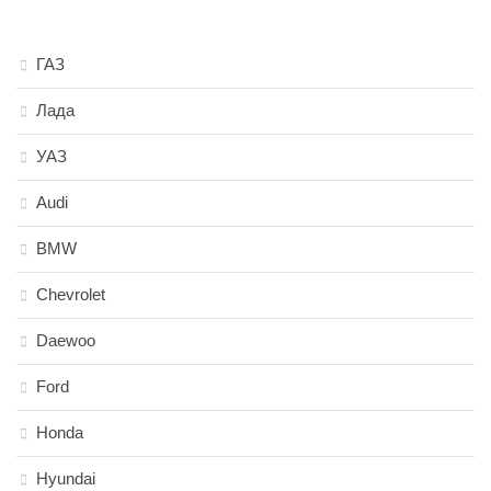
ГАЗ
Лада
УАЗ
Audi
BMW
Chevrolet
Daewoo
Ford
Honda
Hyundai