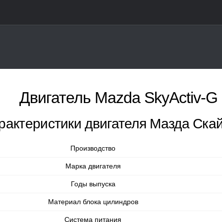
Двигатель Mazda SkyActiv-G 
рактеристики двигателя Мазда Скай
Производство
Марка двигателя
Годы выпуска
Материал блока цилиндров
Система питания