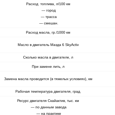
Расход топлива, л/100 км
— город
— трасса
— смешан.
Расход масла, гр./1000 км
Масло в двигатель Мазда 6 SkyActiv
Сколько масла в двигателе, л
При замене лить, л
Замена масла проводится (в тяжелых условиях), км
Рабочая температура двигателя, град.
Ресурс двигателя Скайактив, тыс. км
— по данным завода
— на практике