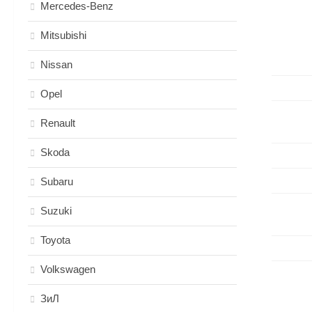
Mercedes-Benz
Mitsubishi
Nissan
Opel
Renault
Skoda
Subaru
Suzuki
Toyota
Volkswagen
ЗиЛ