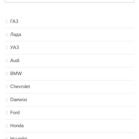
ГАЗ
Лада
УАЗ
Audi
BMW
Chevrolet
Daewoo
Ford
Honda
Hyundai