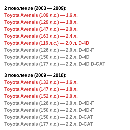
2 поколение (2003 — 2009):
Toyota Avensis (109 л.с.) — 1.6 л.
Toyota Avensis (129 л.с.) — 1.8 л.
Toyota Avensis (147 л.с.) — 2.0 л.
Toyota Avensis (163 л.с.) — 2.4 л.
Toyota Avensis (116 л.с.) — 2.0 л. D-4D
Toyota Avensis (126 л.с.) — 2.0 л. D-4D-F
Toyota Avensis (150 л.с.) — 2.2 л. D-4D
Toyota Avensis (177 л.с.) — 2.2 л. D-4D D-CAT
3 поколение (2009 — 2018):
Toyota Avensis (132 л.с.) — 1.6 л.
Toyota Avensis (147 л.с.) — 1.8 л.
Toyota Avensis (152 л.с.) — 2.0 л.
Toyota Avensis (126 л.с.) — 2.0 л. D-4D-F
Toyota Avensis (150 л.с.) — 2.2 л. D-4D-F
Toyota Avensis (150 л.с.) — 2.2 л. D-CAT
Toyota Avensis (177 л.с.) — 2.2 л. D-CAT