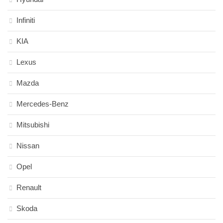
Infiniti
KIA
Lexus
Mazda
Mercedes-Benz
Mitsubishi
Nissan
Opel
Renault
Skoda