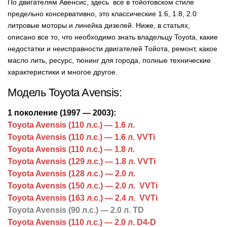
По двигателям Авенсис, здесь все в тойотовском стиле
предельно консервативно, это классические 1.6, 1.8, 2.0
литровые моторы и линейка дизелей. Ниже, в статьях,
описано все то, что необходимо знать владельцу Toyota, какие
недостатки и неисправности двигателей Тойота, ремонт, какое
масло лить, ресурс, тюнинг для города, полные технические
характеристики и многое другое.
Модель Toyota Avensis:
1 поколение (1997 — 2003):
Toyota Avensis (110 л.с.) — 1.6 л.
Toyota Avensis (110 л.с.) — 1.6 л. VVTi
Toyota Avensis (110 л.с.) — 1.8 л.
Toyota Avensis (129 л.с.) — 1.8 л. VVTi
Toyota Avensis (128 л.с.) — 2.0 л.
Toyota Avensis (150 л.с.) — 2.0 л. VVTi
Toyota Avensis (163 л.с.) — 2.4 л. VVTi
Toyota Avensis (90 л.с.) — 2.0 л. TD
Toyota Avensis (110 л.с.) — 2.0 л. D4-D