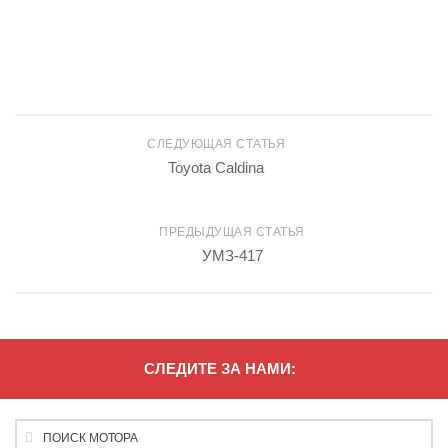
СЛЕДУЮЩАЯ СТАТЬЯ
Toyota Caldina
ПРЕДЫДУЩАЯ СТАТЬЯ
УМЗ-417
СЛЕДИТЕ ЗА НАМИ: