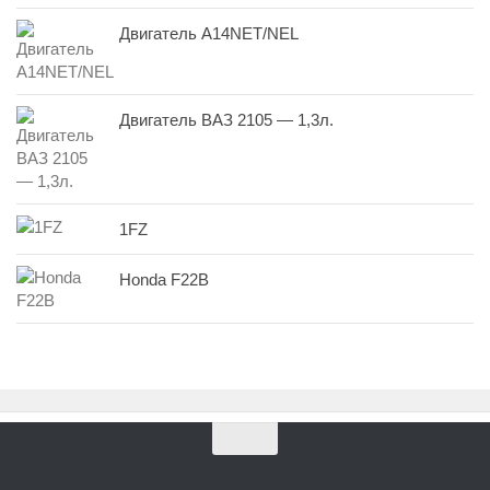
Двигатель A14NET/NEL
Двигатель ВАЗ 2105 — 1,3л.
1FZ
Honda F22B