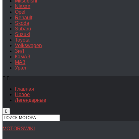
Mitsubishi
Nissan
Opel
Renault
Skoda
Subaru
Suzuki
Toyota
Volkswagen
ЗиЛ
КамАЗ
МАЗ
Урал
Главная
Новое
Легендарные
MOTORSWIKI