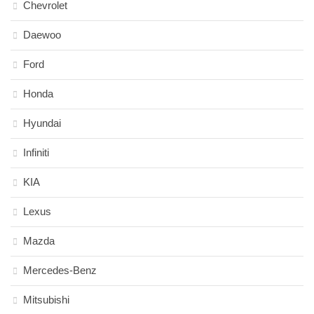
Chevrolet
Daewoo
Ford
Honda
Hyundai
Infiniti
KIA
Lexus
Mazda
Mercedes-Benz
Mitsubishi