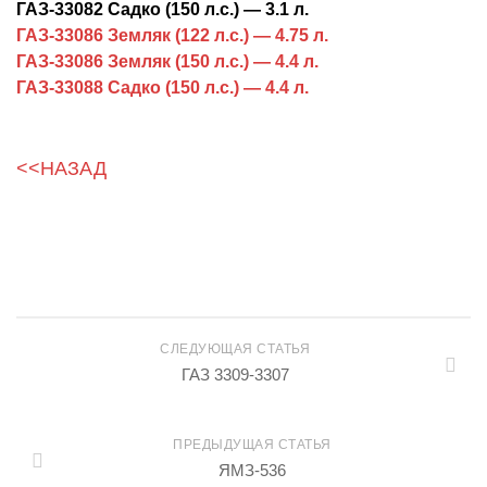
ГАЗ-33082 Садко (150 л.с.) — 3.1 л.
ГАЗ-33086 Земляк (122 л.с.) — 4.75 л.
ГАЗ-33086 Земляк (150 л.с.) — 4.4 л.
ГАЗ-33088 Садко (150 л.с.) — 4.4 л.
<<НАЗАД
СЛЕДУЮЩАЯ СТАТЬЯ
ГАЗ 3309-3307
ПРЕДЫДУЩАЯ СТАТЬЯ
ЯМЗ-536