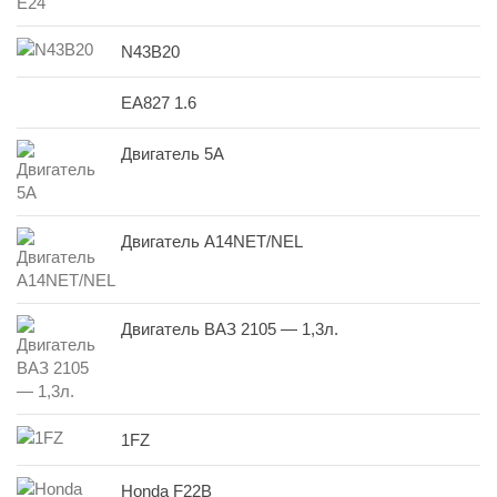
N43B20
EA827 1.6
Двигатель 5A
Двигатель A14NET/NEL
Двигатель ВАЗ 2105 — 1,3л.
1FZ
Honda F22B