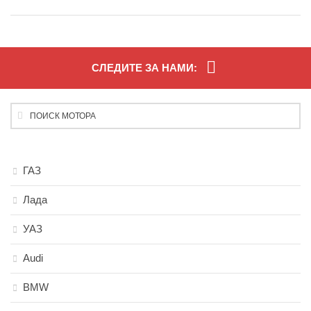
СЛЕДИТЕ ЗА НАМИ:
ГАЗ
Лада
УАЗ
Audi
BMW