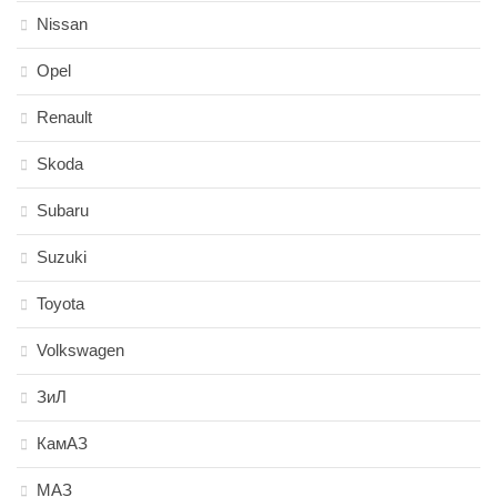
Nissan
Opel
Renault
Skoda
Subaru
Suzuki
Toyota
Volkswagen
ЗиЛ
КамАЗ
МАЗ