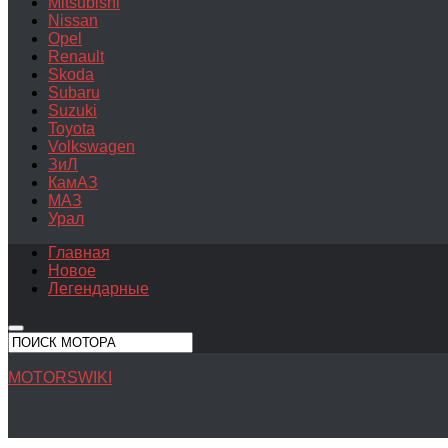
Mitsubishi
Nissan
Opel
Renault
Skoda
Subaru
Suzuki
Toyota
Volkswagen
ЗиЛ
КамАЗ
МАЗ
Урал
Главная
Новое
Легендарные
MOTORSWIKI