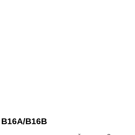
 B16A/B16B