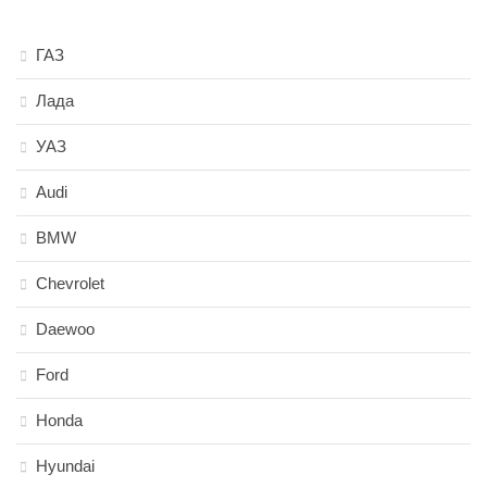
ГАЗ
Лада
УАЗ
Audi
BMW
Chevrolet
Daewoo
Ford
Honda
Hyundai