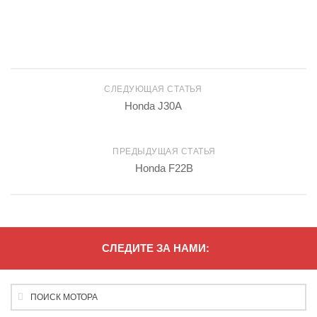
СЛЕДУЮЩАЯ СТАТЬЯ
Honda J30A
ПРЕДЫДУЩАЯ СТАТЬЯ
Honda F22B
СЛЕДИТЕ ЗА НАМИ: