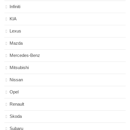
Infiniti
KIA
Lexus
Mazda
Mercedes-Benz
Mitsubishi
Nissan
Opel
Renault
Skoda
Subaru