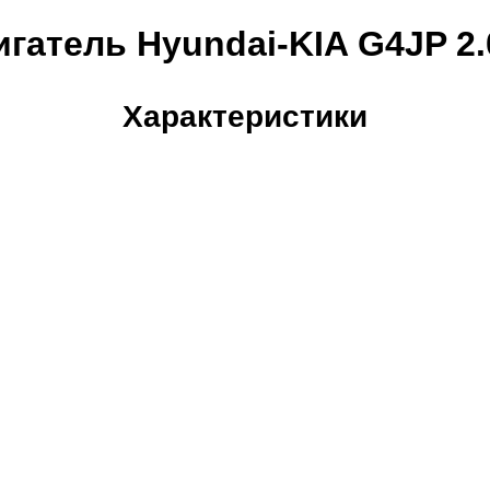
гатель Hyundai-KIA G4JP 2.
Характеристики