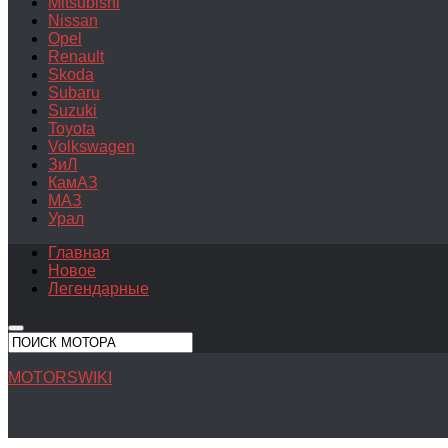
Mitsubishi
Nissan
Opel
Renault
Skoda
Subaru
Suzuki
Toyota
Volkswagen
ЗиЛ
КамАЗ
МАЗ
Урал
Главная
Новое
Легендарные
MOTORSWIKI