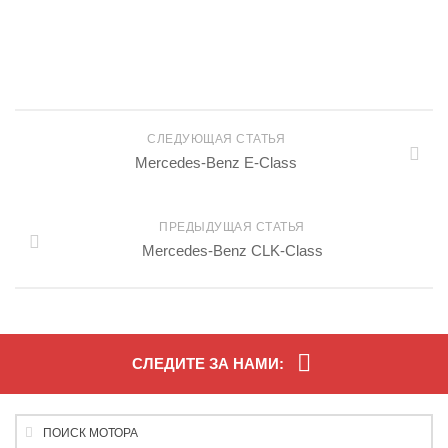
СЛЕДУЮЩАЯ СТАТЬЯ
Mercedes-Benz E-Class
ПРЕДЫДУЩАЯ СТАТЬЯ
Mercedes-Benz CLK-Class
СЛЕДИТЕ ЗА НАМИ: