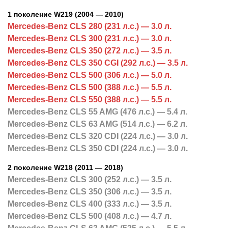
1 поколение W219 (2004 — 2010)
Mercedes-Benz CLS 280 (231 л.с.) — 3.0 л.
Mercedes-Benz CLS 300 (231 л.с.) — 3.0 л.
Mercedes-Benz CLS 350 (272 л.с.) — 3.5 л.
Mercedes-Benz CLS 350 CGI (292 л.с.) — 3.5 л.
Mercedes-Benz CLS 500 (306 л.с.) — 5.0 л.
Mercedes-Benz CLS 500 (388 л.с.) — 5.5 л.
Mercedes-Benz CLS 550 (388 л.с.) — 5.5 л.
Mercedes-Benz CLS 55 AMG (476 л.с.) — 5.4 л.
Mercedes-Benz CLS 63 AMG (514 л.с.) — 6.2 л.
Mercedes-Benz CLS 320 CDI (224 л.с.) — 3.0 л.
Mercedes-Benz CLS 350 CDI (224 л.с.) — 3.0 л.
2 поколение W218 (2011 — 2018)
Mercedes-Benz CLS 300 (252 л.с.) — 3.5 л.
Mercedes-Benz CLS 350 (306 л.с.) — 3.5 л.
Mercedes-Benz CLS 400 (333 л.с.) — 3.5 л.
Mercedes-Benz CLS 500 (408 л.с.) — 4.7 л.