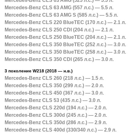
Mercedes-Benz CLS 63 AMG (525 л.с.) — 5.5 л.
Mercedes-Benz CLS 63 AMG (557 л.с.) — 5.5 л.
Mercedes-Benz CLS 63 AMG S (585 л.с.) — 5.5 л.
Mercedes-Benz CLS 220 BlueTEC (170 л.с.) — 2.1 л.
Mercedes-Benz CLS 250 CDI (204 л.с.) — 2.1 л.
Mercedes-Benz CLS 250 BlueTEC (204 л.с.) — 2.1 л.
Mercedes-Benz CLS 350 BlueTEC (252 л.с.) — 3.0 л.
Mercedes-Benz CLS 350 BlueTEC (258 л.с.) — 3.0 л.
Mercedes-Benz CLS 350 CDI (265 л.с.) — 3.0 л.
3 поколение W218 (2018 — н.в.)
Mercedes-Benz CLS 260 (218 л.с.) — 1.5 л.
Mercedes-Benz CLS 350 (299 л.с.) — 2.0 л.
Mercedes-Benz CLS 450 (367 л.с.) — 3.0 л.
Mercedes-Benz CLS 53 (435 л.с.) — 3.0 л.
Mercedes-Benz CLS 220d (194 л.с.) — 2.0 л.
Mercedes-Benz CLS 300d (245 л.с.) — 2.0 л.
Mercedes-Benz CLS 350d (286 л.с.) — 2.9 л.
Mercedes-Benz CLS 400d (330/340 л.с.) — 2.9 л.