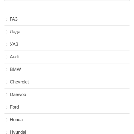
ГАЗ
Лада
УАЗ
Audi
BMW
Chevrolet
Daewoo
Ford
Honda
Hyundai