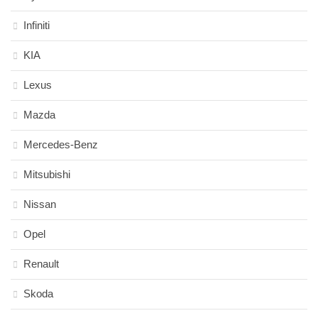
Infiniti
KIA
Lexus
Mazda
Mercedes-Benz
Mitsubishi
Nissan
Opel
Renault
Skoda