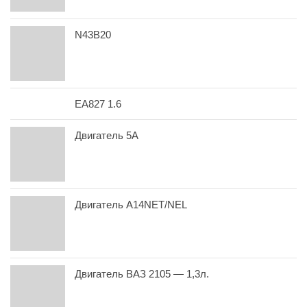
N43B20
EA827 1.6
Двигатель 5A
Двигатель A14NET/NEL
Двигатель ВАЗ 2105 — 1,3л.