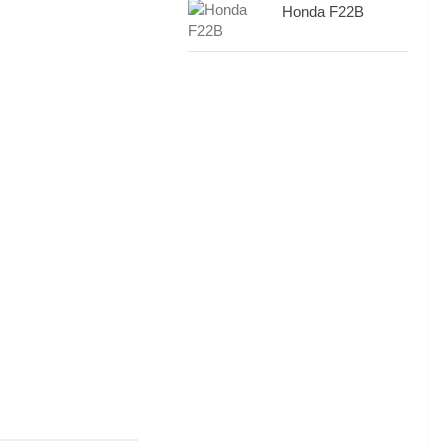
Honda F22B