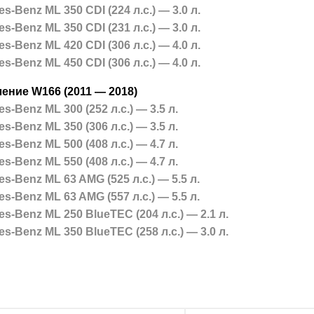
s-Benz ML 350 CDI (224 л.с.) — 3.0 л.
s-Benz ML 350 CDI (231 л.с.) — 3.0 л.
s-Benz ML 420 CDI (306 л.с.) — 4.0 л.
s-Benz ML 450 CDI (306 л.с.) — 4.0 л.
ление W166 (2011 — 2018)
s-Benz ML 300 (252 л.с.) — 3.5 л.
s-Benz ML 350 (306 л.с.) — 3.5 л.
s-Benz ML 500 (408 л.с.) — 4.7 л.
s-Benz ML 550 (408 л.с.) — 4.7 л.
s-Benz ML 63 AMG (525 л.с.) — 5.5 л.
s-Benz ML 63 AMG (557 л.с.) — 5.5 л.
s-Benz ML 250 BlueTEC (204 л.с.) — 2.1 л.
s-Benz ML 350 BlueTEC (258 л.с.) — 3.0 л.