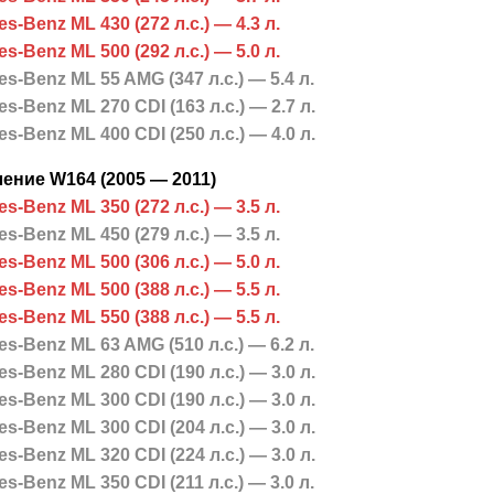
s-Benz ML 430 (272 л.с.) — 4.3 л.
s-Benz ML 500 (292 л.с.) — 5.0 л.
s-Benz ML 55 AMG (347 л.с.) — 5.4 л.
s-Benz ML 270 CDI (163 л.с.) — 2.7 л.
s-Benz ML 400 CDI (250 л.с.) — 4.0 л.
ление W164 (2005 — 2011)
s-Benz ML 350 (272 л.с.) — 3.5 л.
s-Benz ML 450 (279 л.с.) — 3.5 л.
s-Benz ML 500 (306 л.с.) — 5.0 л.
s-Benz ML 500 (388 л.с.) — 5.5 л.
s-Benz ML 550 (388 л.с.) — 5.5 л.
s-Benz ML 63 AMG (510 л.с.) — 6.2 л.
s-Benz ML 280 CDI (190 л.с.) — 3.0 л.
s-Benz ML 300 CDI (190 л.с.) — 3.0 л.
s-Benz ML 300 CDI (204 л.с.) — 3.0 л.
s-Benz ML 320 CDI (224 л.с.) — 3.0 л.
s-Benz ML 350 CDI (211 л.с.) — 3.0 л.