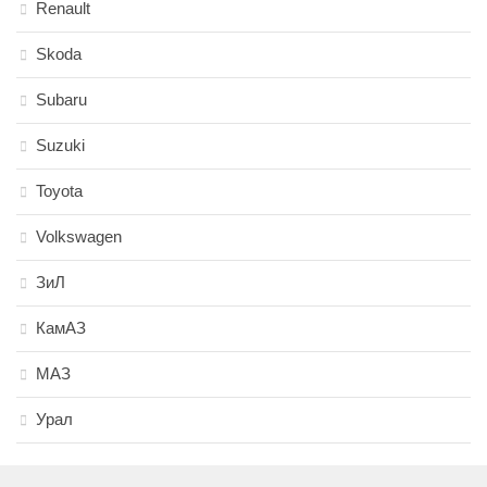
Renault
Skoda
Subaru
Suzuki
Toyota
Volkswagen
ЗиЛ
КамАЗ
МАЗ
Урал