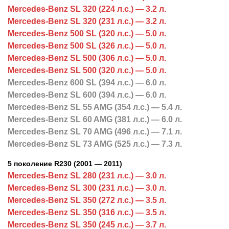
Mercedes-Benz SL 320 (224 л.с.) — 3.2 л.
Mercedes-Benz SL 320 (231 л.с.) — 3.2 л.
Mercedes-Benz 500 SL (320 л.с.) — 5.0 л.
Mercedes-Benz 500 SL (326 л.с.) — 5.0 л.
Mercedes-Benz SL 500 (306 л.с.) — 5.0 л.
Mercedes-Benz SL 500 (320 л.с.) — 5.0 л.
Mercedes-Benz 600 SL (394 л.с.) — 6.0 л.
Mercedes-Benz SL 600 (394 л.с.) — 6.0 л.
Mercedes-Benz SL 55 AMG (354 л.с.) — 5.4 л.
Mercedes-Benz SL 60 AMG (381 л.с.) — 6.0 л.
Mercedes-Benz SL 70 AMG (496 л.с.) — 7.1 л.
Mercedes-Benz SL 73 AMG (525 л.с.) — 7.3 л.
5 поколение R230 (2001 — 2011)
Mercedes-Benz SL 280 (231 л.с.) — 3.0 л.
Mercedes-Benz SL 300 (231 л.с.) — 3.0 л.
Mercedes-Benz SL 350 (272 л.с.) — 3.5 л.
Mercedes-Benz SL 350 (316 л.с.) — 3.5 л.
Mercedes-Benz SL 350 (245 л.с.) — 3.7 л.