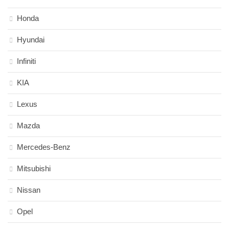
Honda
Hyundai
Infiniti
KIA
Lexus
Mazda
Mercedes-Benz
Mitsubishi
Nissan
Opel