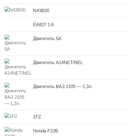
N43B20
EA827 1.6
Двигатель 5A
Двигатель A14NET/NEL
Двигатель ВАЗ 2105 — 1,3л.
1FZ
Honda F22B