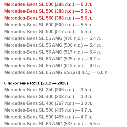
Mercedes-Benz SL 500 (306 л.с.) — 5.0 л.
Mercedes-Benz SL 500 (388 л.с.) — 5.5 л.
Mercedes-Benz SL 550 (388 л.с.) — 5.5 л.
Mercedes-Benz SL 600 (500 л.с.) — 5.5 л.
Mercedes-Benz SL 600 (517 л.с.) — 5.5 л.
Mercedes-Benz SL 55 AMG (476 л.с.) — 5.4 л.
Mercedes-Benz SL 55 AMG (500 л.с.) — 5.4 л.
Mercedes-Benz SL 55 AMG (517 л.с.) — 5.4 л.
Mercedes-Benz SL 63 AMG (525 л.с.) — 6.2 л.
Mercedes-Benz SL 65 AMG (612 л.с.) — 6.0 л.
Mercedes-Benz SL 65 AMG BS (670 л.с.) — 6.0 л.
6 поколение R231 (2012 — 2020)
Mercedes-Benz SL 350 (306 л.с.) — 3.5 л.
Mercedes-Benz SL 400 (333 л.с.) — 3.0 л.
Mercedes-Benz SL 400 (367 л.с.) — 3.0 л.
Mercedes-Benz SL 500 (435 л.с.) — 4.7 л.
Mercedes-Benz SL 500 (455 л.с.) — 4.7 л.
Mercedes-Benz SL 63 AMG (537 л.с.) — 5.5 л.