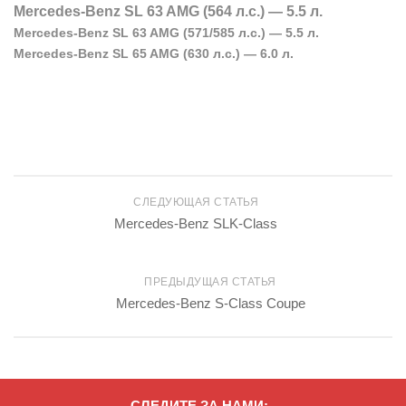
Mercedes-Benz SL 63 AMG (564 л.с.) — 5.5 л.
Mercedes-Benz SL 63 AMG (571/585 л.с.) — 5.5 л.
Mercedes-Benz SL 65 AMG (630 л.с.) — 6.0 л.
СЛЕДУЮЩАЯ СТАТЬЯ
Mercedes-Benz SLK-Class
ПРЕДЫДУЩАЯ СТАТЬЯ
Mercedes-Benz S-Class Coupe
СЛЕДИТЕ ЗА НАМИ: