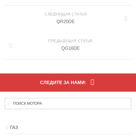
СЛЕДУЮЩАЯ СТАТЬЯ
QR20DE
ПРЕДЫДУЩАЯ СТАТЬЯ
QG16DE
СЛЕДИТЕ ЗА НАМИ:
ГАЗ