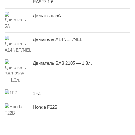
EA827 1.6
Двигатель 5A
Двигатель A14NET/NEL
Двигатель ВАЗ 2105 — 1,3л.
1FZ
Honda F22B