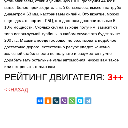
устанавливаем, ставим усиленную ШПГ, форсунки 440сс и
выше, более производительный бензонасос, выхлоп на трубе
диаметром 63 мм, настраиваем онлайн. Это вкратце, можно
еще сделать портинг ГБЦ, это даст нам дополнительные 5-
10% мощности. Сколько сил на выходе получим, зависит от
типа используемой турбины, в любом случае это будет выше
200 л.с. Машина поедет хорошо, но реализовать подобное
достаточно дорого, естественно ресурс упадет, конечно
железной стабильности не получите и разумеется нужно
дорабатывать остальные узлы автомобиля, нужно вам такое
или нет решать только вам.
РЕЙТИНГ ДВИГАТЕЛЯ:
3++
<<НАЗАД