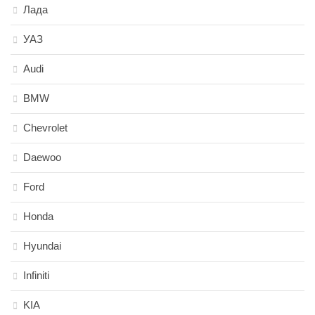
Лада
УАЗ
Audi
BMW
Chevrolet
Daewoo
Ford
Honda
Hyundai
Infiniti
KIA