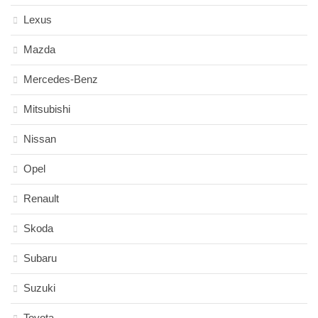
Lexus
Mazda
Mercedes-Benz
Mitsubishi
Nissan
Opel
Renault
Skoda
Subaru
Suzuki
Toyota