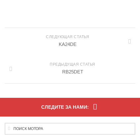
СЛЕДУЮЩАЯ СТАТЬЯ
KA24DE
ПРЕДЫДУЩАЯ СТАТЬЯ
RB25DET
СЛЕДИТЕ ЗА НАМИ: