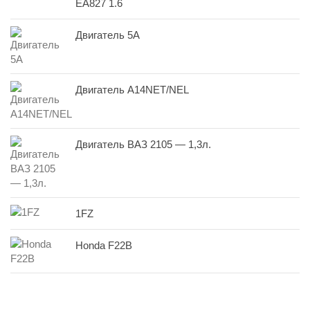
EA827 1.6
Двигатель 5A
Двигатель A14NET/NEL
Двигатель ВАЗ 2105 — 1,3л.
1FZ
Honda F22B