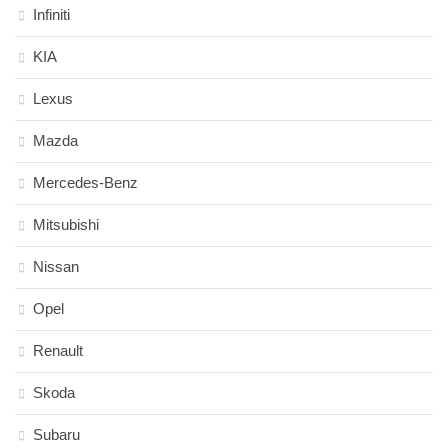
Infiniti
KIA
Lexus
Mazda
Mercedes-Benz
Mitsubishi
Nissan
Opel
Renault
Skoda
Subaru