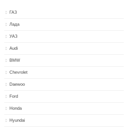
ГАЗ
Лада
УАЗ
Audi
BMW
Chevrolet
Daewoo
Ford
Honda
Hyundai