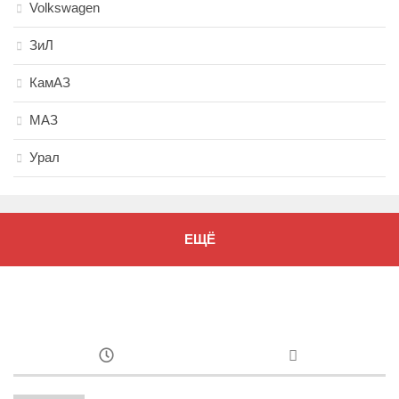
Volkswagen
ЗиЛ
КамАЗ
МАЗ
Урал
ЕЩЁ