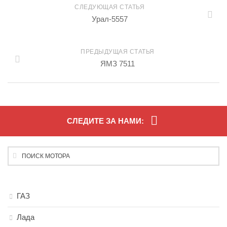
СЛЕДУЮЩАЯ СТАТЬЯ
Урал-5557
ПРЕДЫДУЩАЯ СТАТЬЯ
ЯМЗ 7511
СЛЕДИТЕ ЗА НАМИ:
ГАЗ
Лада