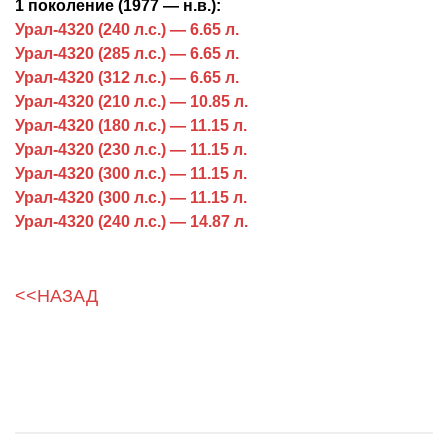
1 поколение (1977 — н.в.):
Урал-4320 (240 л.с.) — 6.65 л.
Урал-4320 (285 л.с.) — 6.65 л.
Урал-4320 (312 л.с.) — 6.65 л.
Урал-4320 (210 л.с.) — 10.85 л.
Урал-4320 (180 л.с.) — 11.15 л.
Урал-4320 (230 л.с.) — 11.15 л.
Урал-4320 (300 л.с.) — 11.15 л.
Урал-4320 (300 л.с.) — 11.15 л.
Урал-4320 (240 л.с.) — 14.87 л.
<<НАЗАД