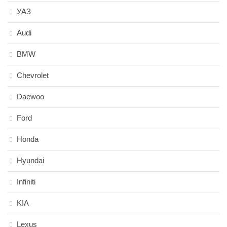
УАЗ
Audi
BMW
Chevrolet
Daewoo
Ford
Honda
Hyundai
Infiniti
KIA
Lexus