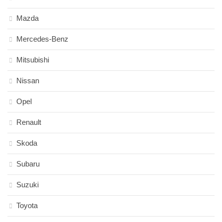
Mazda
Mercedes-Benz
Mitsubishi
Nissan
Opel
Renault
Skoda
Subaru
Suzuki
Toyota