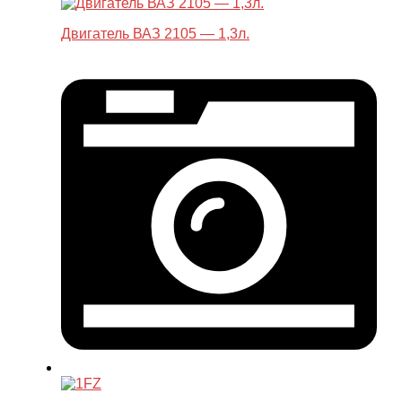
Двигатель ВАЗ 2105 — 1,3л.