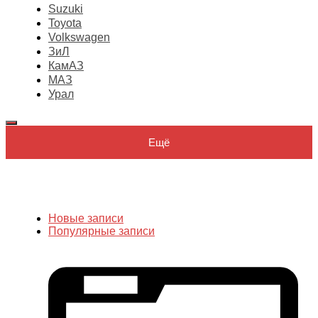
Suzuki
Toyota
Volkswagen
ЗиЛ
КамАЗ
МАЗ
Урал
Ещё
Новые записи
Популярные записи