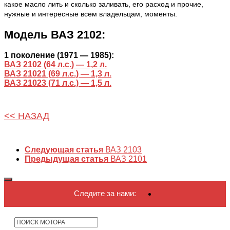
какое масло лить и сколько заливать, его расход и прочие,
нужные и интересные всем владельцам, моменты.
Модель ВАЗ 2102:
1 поколение (1971 — 1985):
ВАЗ 2102 (64 л.с.) — 1,2 л.
ВАЗ 21021 (69 л.с.) — 1,3 л.
ВАЗ 21023 (71 л.с.) — 1,5 л.
<< НАЗАД
Следующая статья
ВАЗ 2103
Предыдущая статья
ВАЗ 2101
Следите за нами: