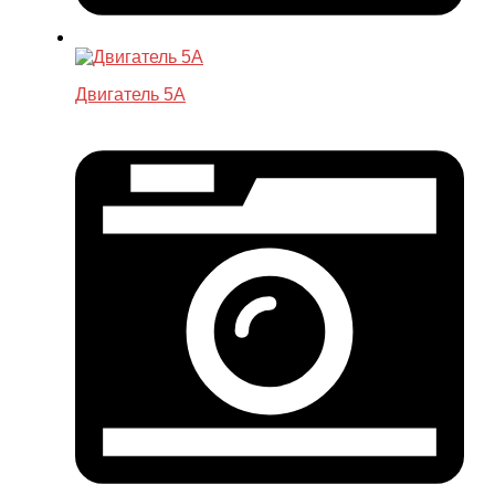
Двигатель 5A