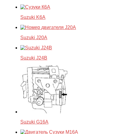
Suzuki K6A
Suzuki J20A
Suzuki J24B
Suzuki G16A