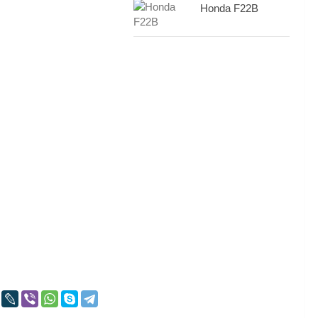
Honda F22B