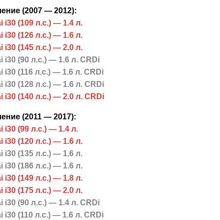
ение (2007 — 2012):
 i30 (109 л.с.) — 1.4 л.
 i30 (126 л.с.) — 1.6 л.
 i30 (145 л.с.) — 2.0 л.
 i30 (90 л.с.) — 1.6 л. CRDi
 i30 (116 л.с.) — 1.6 л. CRDi
 i30 (128 л.с.) — 1.6 л. CRDi
 i30 (140 л.с.) — 2.0 л. CRDi
ение (2011 — 2017):
i30 (99 л.с.) — 1.4 л.
 i30 (120 л.с.) — 1.6 л.
 i30 (135 л.с.) — 1.6 л.
 i30 (186 л.с.) — 1.6 л.
 i30 (149 л.с.) — 1.8 л.
 i30 (175 л.с.) — 2.0 л.
 i30 (90 л.с.) — 1.4 л. CRDi
 i30 (110 л.с.) — 1.6 л. CRDi