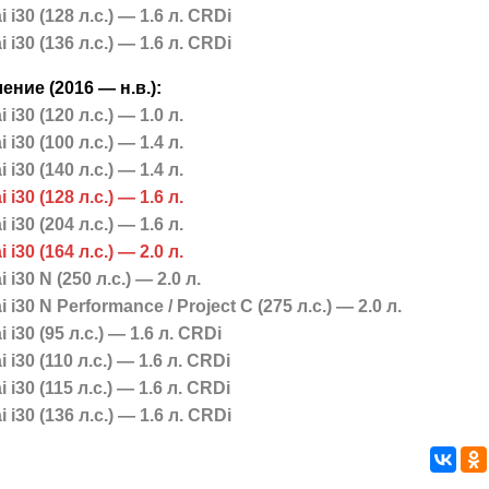
 i30 (128 л.с.) — 1.6 л. CRDi
 i30 (136 л.с.) — 1.6 л. CRDi
ение (2016 — н.в.):
 i30 (120 л.с.) — 1.0 л.
 i30 (100 л.с.) — 1.4 л.
 i30 (140 л.с.) — 1.4 л.
 i30 (128 л.с.) — 1.6 л.
 i30 (204 л.с.) — 1.6 л.
 i30 (164 л.с.) — 2.0 л.
 i30 N (250 л.с.) — 2.0 л.
 i30 N Performance / Project C (275 л.с.) — 2.0 л.
 i30 (95 л.с.) — 1.6 л. CRDi
 i30 (110 л.с.) — 1.6 л. CRDi
 i30 (115 л.с.) — 1.6 л. CRDi
 i30 (136 л.с.) — 1.6 л. CRDi