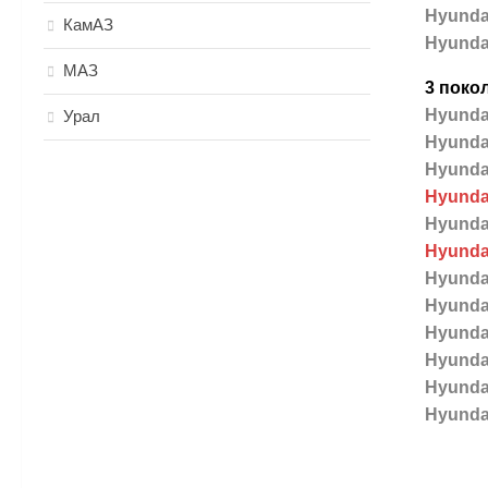
Hyundai
КамАЗ
Hyundai
МАЗ
3 покол
Hyundai
Урал
Hyundai
Hyundai
Hyundai
Hyundai
Hyundai
Hyundai
Hyundai
Hyundai
Hyundai
Hyundai
Hyundai