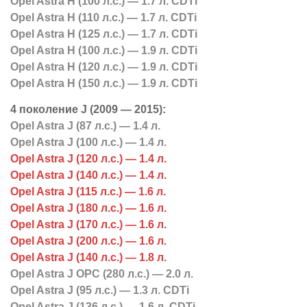
Opel Astra H (100 л.с.) — 1.7 л. CDTi
Opel Astra H (110 л.с.) — 1.7 л. CDTi
Opel Astra H (125 л.с.) — 1.7 л. CDTi
Opel Astra H (100 л.с.) — 1.9 л. CDTi
Opel Astra H (120 л.с.) — 1.9 л. CDTi
Opel Astra H (150 л.с.) — 1.9 л. CDTi
4 поколение J (2009 — 2015):
Opel Astra J (87 л.с.) — 1.4 л.
Opel Astra J (100 л.с.) — 1.4 л.
Opel Astra J (120 л.с.) — 1.4 л.
Opel Astra J (140 л.с.) — 1.4 л.
Opel Astra J (115 л.с.) — 1.6 л.
Opel Astra J (180 л.с.) — 1.6 л.
Opel Astra J (170 л.с.) — 1.6 л.
Opel Astra J (200 л.с.) — 1.6 л.
Opel Astra J (140 л.с.) — 1.8 л.
Opel Astra J OPC (280 л.с.) — 2.0 л.
Opel Astra J (95 л.с.) — 1.3 л. CDTi
Opel Astra J (136 л.с.) — 1.6 л. CDTi