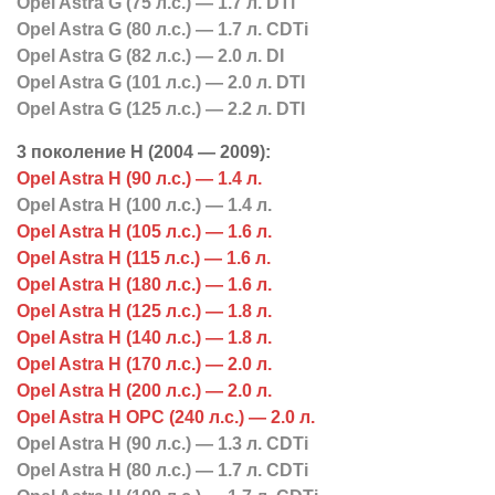
Opel Astra G (75 л.с.) — 1.7 л. DTi
Opel Astra G (80 л.с.) — 1.7 л. CDTi
Opel Astra G (82 л.с.) — 2.0 л. DI
Opel Astra G (101 л.с.) — 2.0 л. DTI
Opel Astra G (125 л.с.) — 2.2 л. DTI
3 поколение H (2004 — 2009):
Opel Astra H (90 л.с.) — 1.4 л.
Opel Astra H (100 л.с.) — 1.4 л.
Opel Astra H (105 л.с.) — 1.6 л.
Opel Astra H (115 л.с.) — 1.6 л.
Opel Astra H (180 л.с.) — 1.6 л.
Opel Astra H (125 л.с.) — 1.8 л.
Opel Astra H (140 л.с.) — 1.8 л.
Opel Astra H (170 л.с.) — 2.0 л.
Opel Astra H (200 л.с.) — 2.0 л.
Opel Astra H OPC (240 л.с.) — 2.0 л.
Opel Astra H (90 л.с.) — 1.3 л. CDTi
Opel Astra H (80 л.с.) — 1.7 л. CDTi