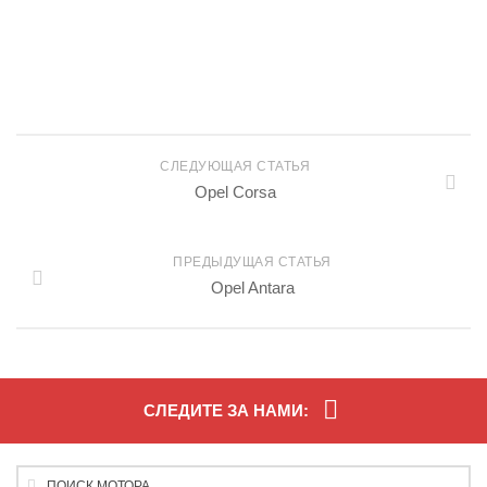
СЛЕДУЮЩАЯ СТАТЬЯ
Opel Corsa
ПРЕДЫДУЩАЯ СТАТЬЯ
Opel Antara
СЛЕДИТЕ ЗА НАМИ: