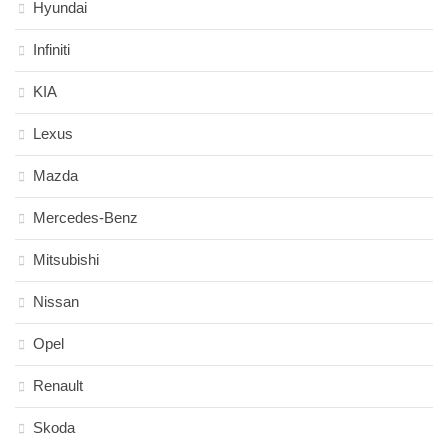
Hyundai
Infiniti
KIA
Lexus
Mazda
Mercedes-Benz
Mitsubishi
Nissan
Opel
Renault
Skoda