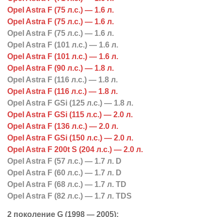
Opel Astra F (75 л.с.) — 1.6 л.
Opel Astra F (75 л.с.) — 1.6 л.
Opel Astra F (75 л.с.) — 1.6 л.
Opel Astra F (101 л.с.) — 1.6 л.
Opel Astra F (101 л.с.) — 1.6 л.
Opel Astra F (90 л.с.) — 1.8 л.
Opel Astra F (116 л.с.) — 1.8 л.
Opel Astra F (116 л.с.) — 1.8 л.
Opel Astra F GSi (125 л.с.) — 1.8 л.
Opel Astra F GSi (115 л.с.) — 2.0 л.
Opel Astra F (136 л.с.) — 2.0 л.
Opel Astra F GSi (150 л.с.) — 2.0 л.
Opel Astra F 200t S (204 л.с.) — 2.0 л.
Opel Astra F (57 л.с.) — 1.7 л. D
Opel Astra F (60 л.с.) — 1.7 л. D
Opel Astra F (68 л.с.) — 1.7 л. TD
Opel Astra F (82 л.с.) — 1.7 л. TDS
2 поколение G (1998 — 2005):