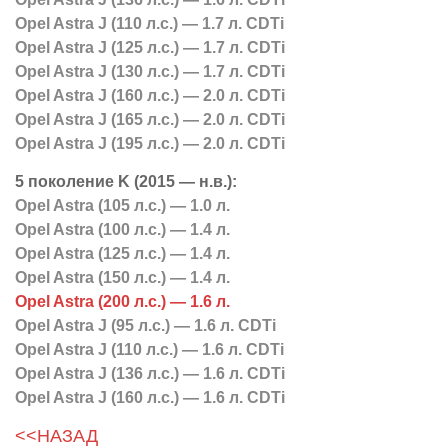
Opel Astra J (110 л.с.) — 1.7 л. CDTi
Opel Astra J (125 л.с.) — 1.7 л. CDTi
Opel Astra J (130 л.с.) — 1.7 л. CDTi
Opel Astra J (160 л.с.) — 2.0 л. CDTi
Opel Astra J (165 л.с.) — 2.0 л. CDTi
Opel Astra J (195 л.с.) — 2.0 л. CDTi
5 поколение K (2015 — н.в.):
Opel Astra (105 л.с.) — 1.0 л.
Opel Astra (100 л.с.) — 1.4 л.
Opel Astra (125 л.с.) — 1.4 л.
Opel Astra (150 л.с.) — 1.4 л.
Opel Astra (200 л.с.) — 1.6 л.
Opel Astra J (95 л.с.) — 1.6 л. CDTi
Opel Astra J (110 л.с.) — 1.6 л. CDTi
Opel Astra J (136 л.с.) — 1.6 л. CDTi
Opel Astra J (160 л.с.) — 1.6 л. CDTi
<<НАЗАД