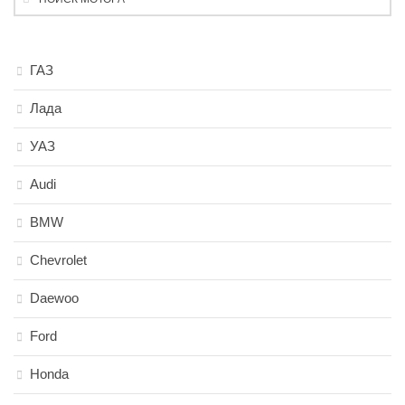
ГАЗ
Лада
УАЗ
Audi
BMW
Chevrolet
Daewoo
Ford
Honda