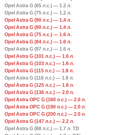
Opel Astra G (65 л.с.) — 1.2 л.
Opel Astra G (75 л.с.) — 1.2 л.
Opel Astra G (90 л.с.) — 1.4 л.
Opel Astra G (90 л.с.) — 1.4 л.
Opel Astra G (75 л.с.) — 1.6 л.
Opel Astra G (84 л.с.) — 1.6 л.
Opel Astra G (97 л.с.) — 1.6 л.
Opel Astra G (101 л.с.) — 1.6 л.
Opel Astra G (103 л.с.) — 1.6 л.
Opel Astra G (115 л.с.) — 1.8 л.
Opel Astra G (116 л.с.) — 1.8 л.
Opel Astra G (125 л.с.) — 1.8 л.
Opel Astra G (136 л.с.) — 2.0 л.
Opel Astra OPC G (160 л.с.) — 2.0 л.
Opel Astra OPC G (190 л.с.) — 2.0 л.
Opel Astra OPC G (200 л.с.) — 2.0 л.
Opel Astra G (147 л.с.) — 2.2 л.
Opel Astra G (68 л.с.) — 1.7 л. TD