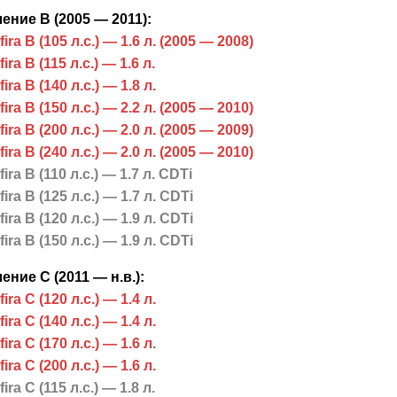
ение B (2005 — 2011):
fira B (105 л.с.) — 1.6 л. (2005 — 2008)
ira B (115 л.с.) — 1.6 л.
ira B (140 л.с.) — 1.8 л.
fira B (150 л.с.) — 2.2 л. (2005 — 2010)
fira B (200 л.с.) — 2.0 л. (2005 — 2009)
fira B (240 л.с.) — 2.0 л. (2005 — 2010)
fira B (110 л.с.) — 1.7 л. CDTi
fira B (125 л.с.) — 1.7 л. CDTi
fira B (120 л.с.) — 1.9 л. CDTi
fira B (150 л.с.) — 1.9 л. CDTi
ение С (2011 — н.в.):
ira С (120 л.с.) — 1.4 л.
ira С (140 л.с.) — 1.4 л.
ira С (170 л.с.) — 1.6 л
.
ira С (200 л.с.) — 1.6 л.
ira С (115 л.с.) — 1.8 л.