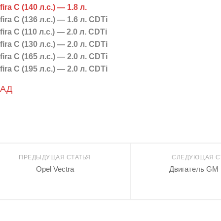
ira С (140 л.с.) — 1.8 л.
fira С (136 л.с.) — 1.6 л. CDTi
ira С (110 л.с.) — 2.0 л. CDTi
fira С (130 л.с.) — 2.0 л. CDTi
fira С (165 л.с.) — 2.0 л. CDTi
fira С (195 л.с.) — 2.0 л. CDTi
ЗАД
ПРЕДЫДУЩАЯ СТАТЬЯ
СЛЕДУЮЩАЯ С
Opel Vectra
Двигатель GM