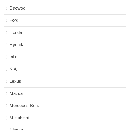
Daewoo
Ford
Honda
Hyundai
Infiniti
KIA
Lexus
Mazda
Mercedes-Benz
Mitsubishi
Nissan