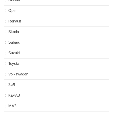
Opel
Renault
Skoda
Subaru
Suzuki
Toyota
Volkswagen
ЗиЛ
КамАЗ
МАЗ