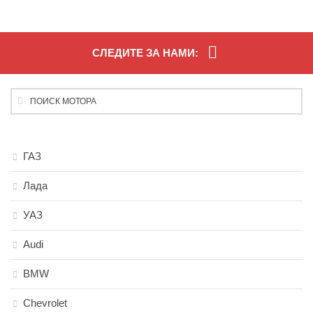
СЛЕДИТЕ ЗА НАМИ:
ГАЗ
Лада
УАЗ
Audi
BMW
Chevrolet