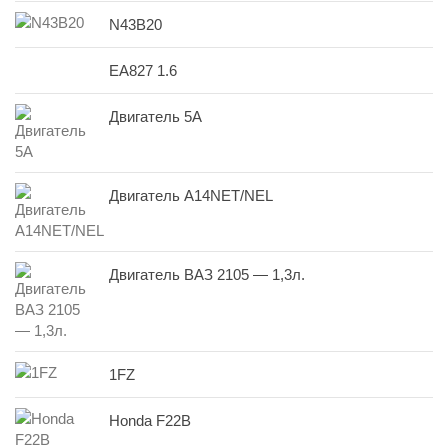
N43B20
EA827 1.6
Двигатель 5A
Двигатель A14NET/NEL
Двигатель ВАЗ 2105 — 1,3л.
1FZ
Honda F22B