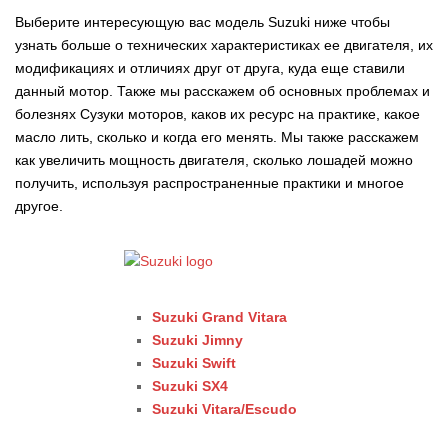
Выберите интересующую вас модель Suzuki ниже чтобы
узнать больше о технических характеристиках ее двигателя, их
модификациях и отличиях друг от друга, куда еще ставили
данный мотор. Также мы расскажем об основных проблемах и
болезнях Сузуки моторов, каков их ресурс на практике, какое
масло лить, сколько и когда его менять. Мы также расскажем
как увеличить мощность двигателя, сколько лошадей можно
получить, используя распространенные практики и многое
другое.
Suzuki Grand Vitara
Suzuki Jimny
Suzuki Swift
Suzuki SX4
Suzuki Vitara/Escudo