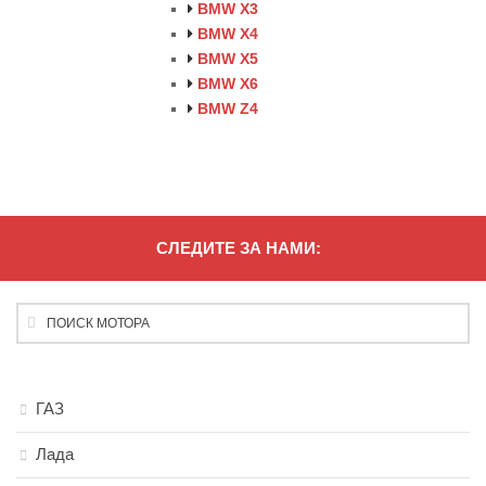
BMW X3
BMW X4
BMW X5
BMW X6
BMW Z4
СЛЕДИТЕ ЗА НАМИ:
ГАЗ
Лада