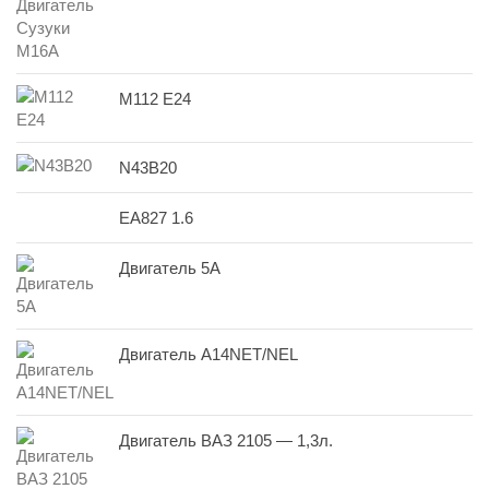
M112 E24
N43B20
EA827 1.6
Двигатель 5A
Двигатель A14NET/NEL
Двигатель ВАЗ 2105 — 1,3л.