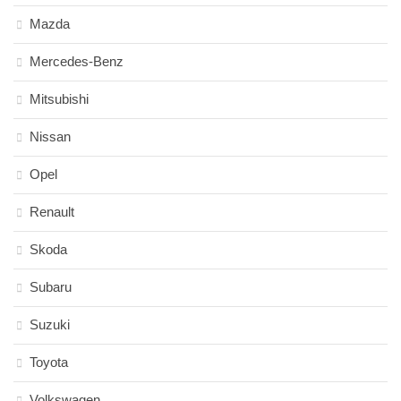
Mazda
Mercedes-Benz
Mitsubishi
Nissan
Opel
Renault
Skoda
Subaru
Suzuki
Toyota
Volkswagen