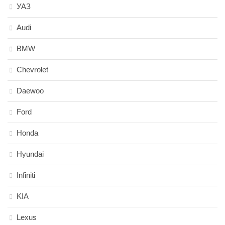
УАЗ
Audi
BMW
Chevrolet
Daewoo
Ford
Honda
Hyundai
Infiniti
KIA
Lexus