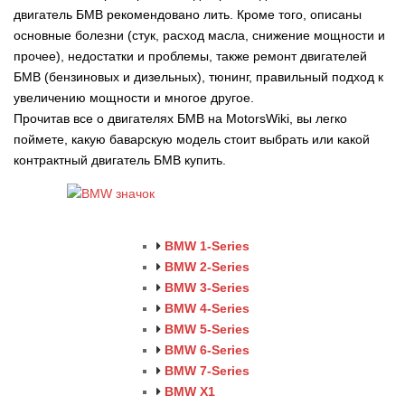
двигатель БМВ рекомендовано лить. Кроме того, описаны
основные болезни (стук, расход масла, снижение мощности и
прочее), недостатки и проблемы, также ремонт двигателей
БМВ (бензиновых и дизельных), тюнинг, правильный подход к
увеличению мощности и многое другое.
Прочитав все о двигателях БМВ на MotorsWiki, вы легко
поймете, какую баварскую модель стоит выбрать или какой
контрактный двигатель БМВ купить.
BMW 1-Series
BMW 2-Series
BMW 3-Series
BMW 4-Series
BMW 5-Series
BMW 6-Series
BMW 7-Series
BMW X1