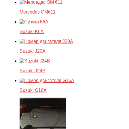
Mercedes OM611
Suzuki K6A
Suzuki J20A
Suzuki J24B
Suzuki G16A