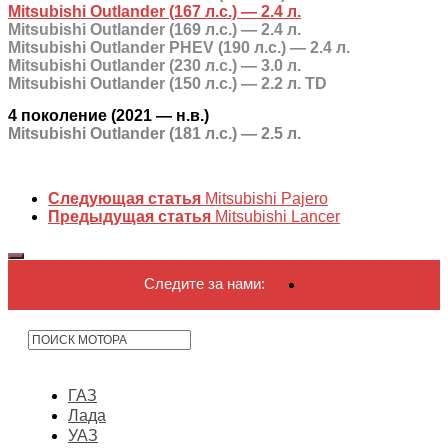
Mitsubishi Outlander (167 л.с.) — 2.4 л.
Mitsubishi Outlander (169 л.с.) — 2.4 л.
Mitsubishi Outlander PHEV (190 л.с.) — 2.4 л.
Mitsubishi Outlander (230 л.с.) — 3.0 л.
Mitsubishi Outlander (150 л.с.) — 2.2 л. TD
4 поколение (2021 — н.в.)
Mitsubishi Outlander (181 л.с.) — 2.5 л.
Следующая статья
Mitsubishi Pajero
Предыдущая статья
Mitsubishi Lancer
Следите за нами:
ГАЗ
Лада
УАЗ