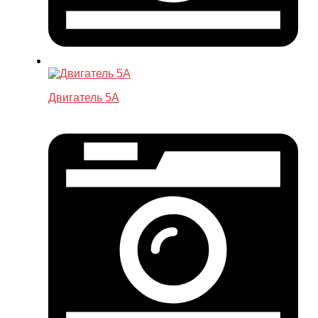
Двигатель 5A