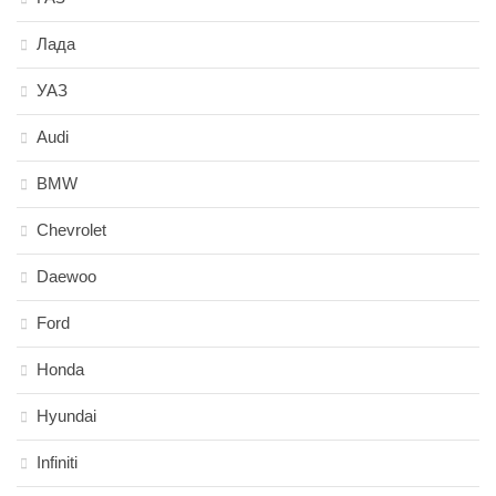
Лада
УАЗ
Audi
BMW
Chevrolet
Daewoo
Ford
Honda
Hyundai
Infiniti