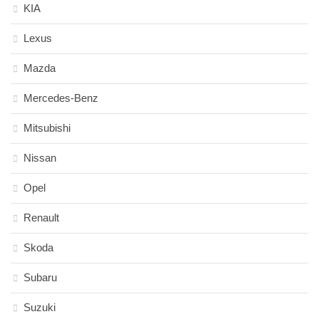
KIA
Lexus
Mazda
Mercedes-Benz
Mitsubishi
Nissan
Opel
Renault
Skoda
Subaru
Suzuki