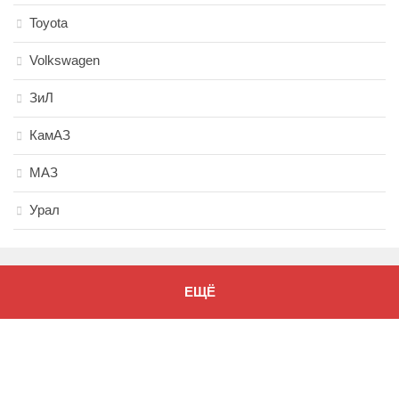
Toyota
Volkswagen
ЗиЛ
КамАЗ
МАЗ
Урал
ЕЩЁ