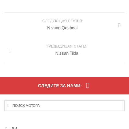
СЛЕДУЮЩАЯ СТАТЬЯ
Nissan Qashqai
ПРЕДЫДУЩАЯ СТАТЬЯ
Nissan Tiida
СЛЕДИТЕ ЗА НАМИ:
ГАЗ