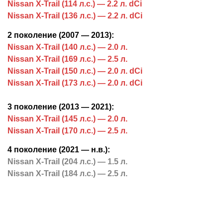
Nissan X-Trail (114 л.с.) — 2.2 л. dCi
Nissan X-Trail (136 л.с.) — 2.2 л. dCi
2 поколение (2007 — 2013):
Nissan X-Trail (140 л.с.) — 2.0 л.
Nissan X-Trail (169 л.с.) — 2.5 л.
Nissan X-Trail (150 л.с.) — 2.0 л. dCi
Nissan X-Trail (173 л.с.) — 2.0 л. dCi
3 поколение (2013 — 2021):
Nissan X-Trail (145 л.с.) — 2.0 л.
Nissan X-Trail (170 л.с.) — 2.5 л.
4 поколение (2021 — н.в.):
Nissan X-Trail (204 л.с.) — 1.5 л.
Nissan X-Trail (184 л.с.) — 2.5 л.