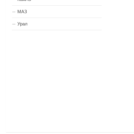
МАЗ
Урал