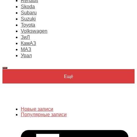
Renault
Skoda
Subaru
Suzuki
Toyota
Volkswagen
ЗиЛ
КамАЗ
МАЗ
Урал
Ещё
Новые записи
Популярные записи