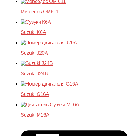
Mercedes OM611
Suzuki K6A
Suzuki J20A
Suzuki J24B
Suzuki G16A
Suzuki M16A