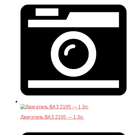
Двигатель ВАЗ 2105 — 1,3л.