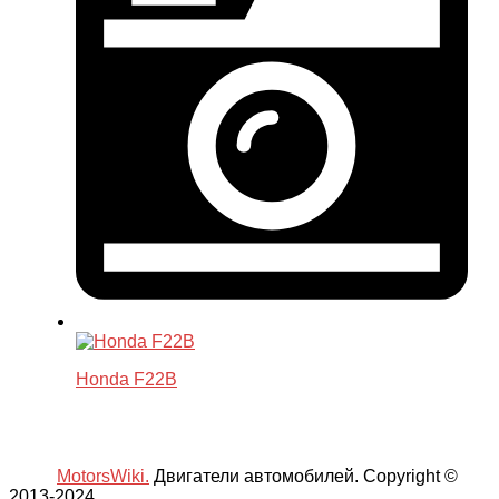
Honda F22B
MotorsWiki.
Двигатели автомобилей. Copyright ©
2013-2024.