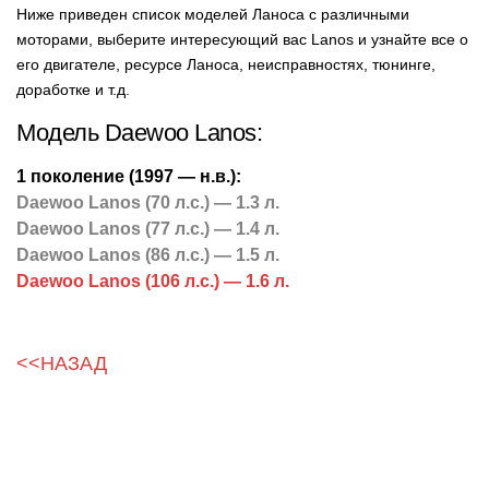
Ниже приведен список моделей Ланоса с различными
моторами, выберите интересующий вас Lanos и узнайте все о
его двигателе, ресурсе Ланоса, неисправностях, тюнинге,
доработке и т.д.
Модель Daewoo Lanos:
1 поколение (1997 — н.в.):
Daewoo Lanos (70 л.с.) — 1.3 л.
Daewoo Lanos (77 л.с.) — 1.4 л.
Daewoo Lanos (86 л.с.) — 1.5 л.
Daewoo Lanos (106 л.с.) — 1.6 л.
<<НАЗАД