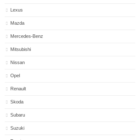
Lexus
Mazda
Mercedes-Benz
Mitsubishi
Nissan
Opel
Renault
Skoda
Subaru
Suzuki