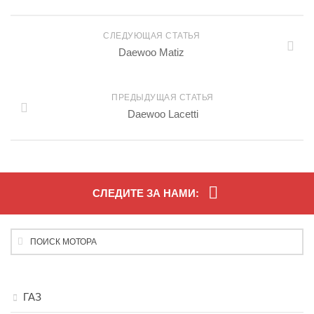
СЛЕДУЮЩАЯ СТАТЬЯ
Daewoo Matiz
ПРЕДЫДУЩАЯ СТАТЬЯ
Daewoo Lacetti
СЛЕДИТЕ ЗА НАМИ:
ГАЗ