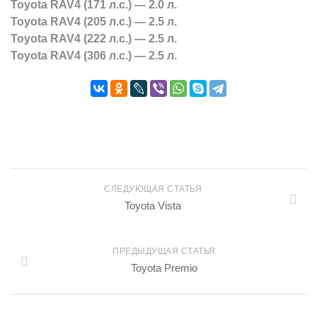
Toyota RAV4 (171 л.с.) — 2.0 л.
Toyota RAV4 (205 л.с.) — 2.5 л.
Toyota RAV4 (222 л.с.) — 2.5 л.
Toyota RAV4 (306 л.с.) — 2.5 л.
СЛЕДУЮЩАЯ СТАТЬЯ
Toyota Vista
ПРЕДЫДУЩАЯ СТАТЬЯ
Toyota Premio