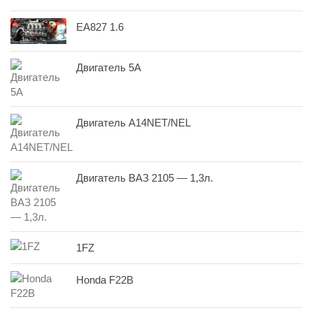
EA827 1.6
Двигатель 5A
Двигатель A14NET/NEL
Двигатель ВАЗ 2105 — 1,3л.
1FZ
Honda F22B