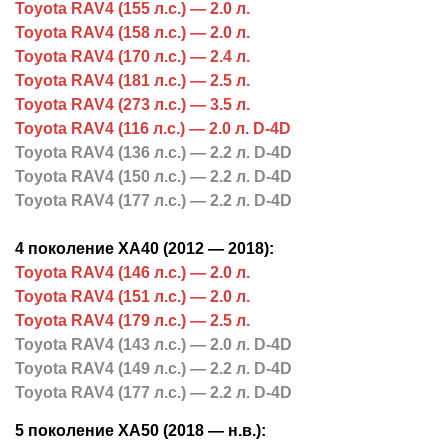
Toyota RAV4 (155 л.с.) — 2.0 л.
Toyota RAV4 (158 л.с.) — 2.0 л.
Toyota RAV4 (170 л.с.) — 2.4 л.
Toyota RAV4 (181 л.с.) — 2.5 л.
Toyota RAV4 (273 л.с.) — 3.5 л.
Toyota RAV4
(116 л.с.) — 2.0 л. D-4D
Toyota RAV4
(136 л.с.) — 2.2 л. D-4D
Toyota RAV4
(150 л.с.) — 2.2 л. D-4D
Toyota RAV4
(177 л.с.) — 2.2 л. D-4D
4 поколение XA40 (2012 — 2018):
Toyota RAV4 (146 л.с.) — 2.0 л.
Toyota RAV4 (151 л.с.) — 2.0 л.
Toyota RAV4 (179 л.с.) — 2.5 л.
Toyota RAV4 (143 л.с.) — 2.0 л. D-4D
Toyota RAV4
(149 л.с.) — 2.2 л. D-4D
Toyota RAV4
(177 л.с.) — 2.2 л. D-4D
5 поколение XA50 (2018 — н.в.):