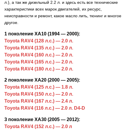
л.), а так же дизельный 2.2 л. и здесь есть все технические
характеристики всех марок двигателей, их ресурс,
неисправности и ремонт, какое масло лить, тюнинг и многое
другое.
1 поколение XA10 (1994 — 2000):
Toyota RAV4 (128 л.с.) — 2.0 л.
Toyota RAV4 (135 л.с.) — 2.0 л.
Toyota RAV4 (160 л.с.) — 2.0 л.
Toyota RAV4 (165 л.с.) — 2.0 л.
Toyota RAV4 (180 л.с.) — 2.0 л.
2 поколение XA20 (2000 — 2005):
Toyota RAV4 (125 л.с.) — 1.8 л.
Toyota RAV4 (150 л.с.) — 2.0 л.
Toyota RAV4 (167 л.с.) — 2.4 л.
Toyota RAV4 (116 л.с.) — 2.0 л. D4-D
3 поколение XA30 (2005 — 2012):
Toyota RAV4 (152 л.с.) — 2.0 л