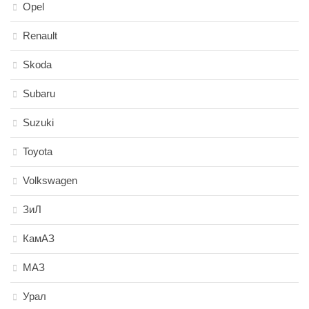
Opel
Renault
Skoda
Subaru
Suzuki
Toyota
Volkswagen
ЗиЛ
КамАЗ
МАЗ
Урал