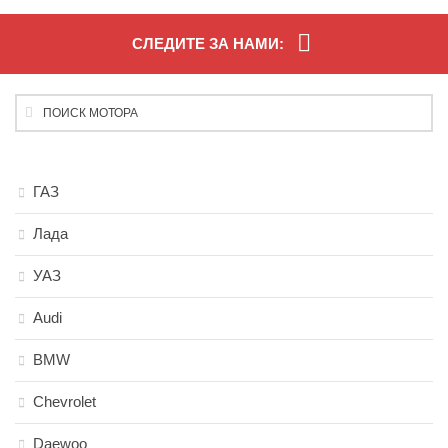
СЛЕДИТЕ ЗА НАМИ:
ГАЗ
Лада
УАЗ
Audi
BMW
Chevrolet
Daewoo