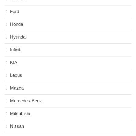
Ford
Honda
Hyundai
Infiniti
KIA
Lexus
Mazda
Mercedes-Benz
Mitsubishi
Nissan