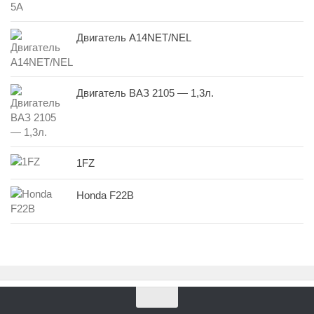
Двигатель A14NET/NEL
Двигатель ВАЗ 2105 — 1,3л.
1FZ
Honda F22B