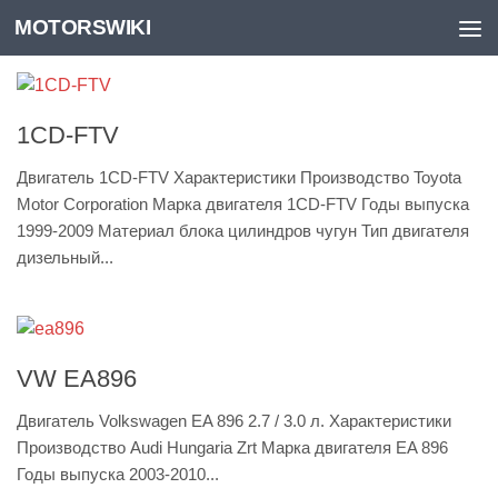
MOTORSWIKI
Skip to content
1CD-FTV
Двигатель 1CD-FTV Характеристики Производство Toyota
Motor Corporation Марка двигателя 1CD-FTV Годы выпуска
1999-2009 Материал блока цилиндров чугун Тип двигателя
дизельный...
VW EA896
Двигатель Volkswagen EA 896 2.7 / 3.0 л. Характеристики
Производство Audi Hungaria Zrt Марка двигателя EA 896
Годы выпуска 2003-2010...