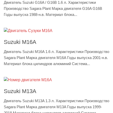
Двигатель Suzuki G16A / G16B 1.6 л. Характеристики
Производство Sagara Plant Марка двигателя G16A G16B
Годы выпуска 1988-н.в. Материал блока...
Suzuki M16A
Двигатель Suzuki M16A 1.6 л. Характеристики Производство
Sagara Plant Марка двигателя M16A Годы выпуска 2001-н.в.
Материал блока цилиндров алюминий Система...
Suzuki M13A
Двигатель Suzuki M13A 1.3 л. Характеристики Производство
Sagara Plant Марка двигателя M13A Годы выпуска 1999-
2018 Материал блока цилиндров алюминий Система...