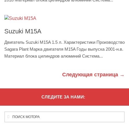
Suzuki M15A
Двигатель Suzuki M15A 1.5 л. Характеристики Производство
Sagara Plant Марка двигателя M15A Годы выпуска 2001-н.в.
Материал блока цилиндров алюминий Система...
Следующая страница →
СЛЕДИТЕ ЗА НАМИ: