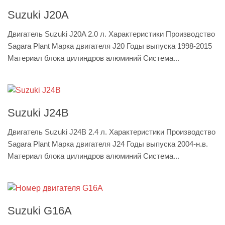
Suzuki J20A
Двигатель Suzuki J20A 2.0 л. Характеристики Производство
Sagara Plant Марка двигателя J20 Годы выпуска 1998-2015
Материал блока цилиндров алюминий Система...
Suzuki J24B
Двигатель Suzuki J24B 2.4 л. Характеристики Производство
Sagara Plant Марка двигателя J24 Годы выпуска 2004-н.в.
Материал блока цилиндров алюминий Система...
Suzuki G16A