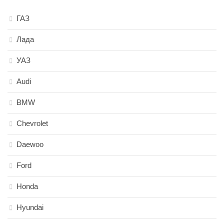
ГАЗ
Лада
УАЗ
Audi
BMW
Chevrolet
Daewoo
Ford
Honda
Hyundai