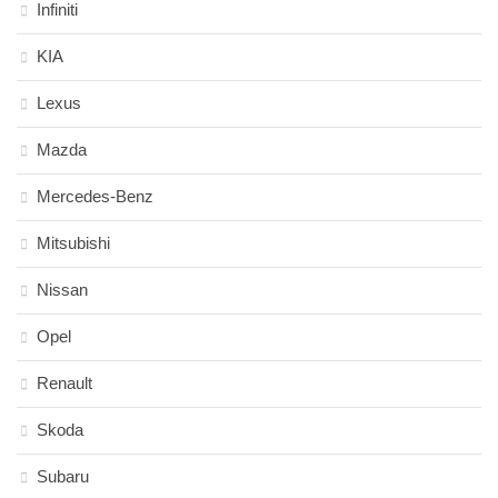
Infiniti
KIA
Lexus
Mazda
Mercedes-Benz
Mitsubishi
Nissan
Opel
Renault
Skoda
Subaru