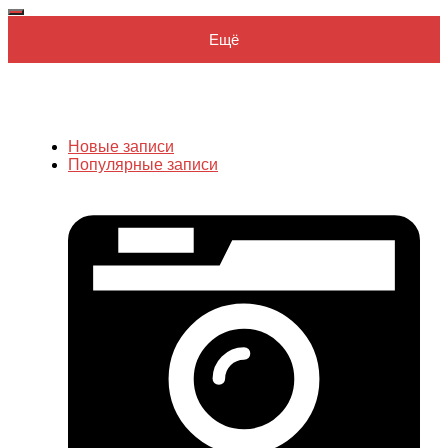
Ещё
Новые записи
Популярные записи