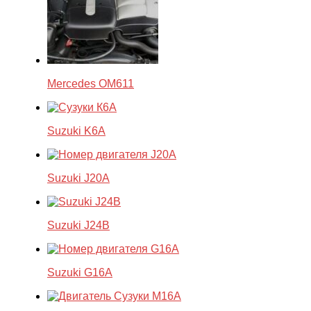
Mercedes OM611
Suzuki K6A
Suzuki J20A
Suzuki J24B
Suzuki G16A