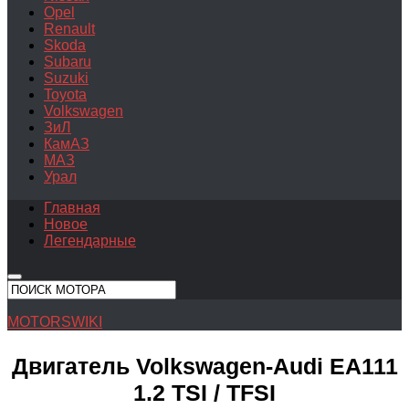
Opel
Renault
Skoda
Subaru
Suzuki
Toyota
Volkswagen
ЗиЛ
КамАЗ
МАЗ
Урал
Главная
Новое
Легендарные
MOTORSWIKI
Двигатель Volkswagen-Audi EA111
1.2 TSI / TFSI