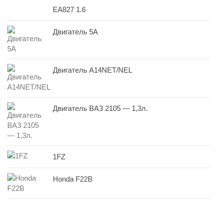
EA827 1.6
Двигатель 5A
Двигатель A14NET/NEL
Двигатель ВАЗ 2105 — 1,3л.
1FZ
Honda F22B