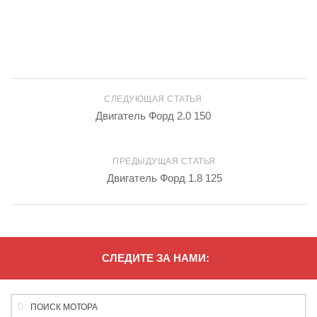
СЛЕДУЮЩАЯ СТАТЬЯ
Двигатель Форд 2.0 150
ПРЕДЫДУЩАЯ СТАТЬЯ
Двигатель Форд 1.8 125
СЛЕДИТЕ ЗА НАМИ: