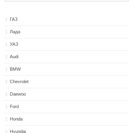
ГАЗ
Лада
УАЗ
Audi
BMW
Chevrolet
Daewoo
Ford
Honda
Hyundai