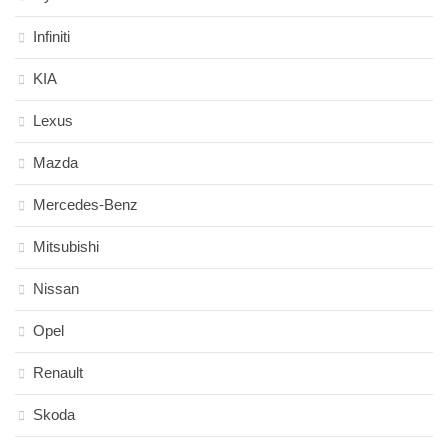
Infiniti
KIA
Lexus
Mazda
Mercedes-Benz
Mitsubishi
Nissan
Opel
Renault
Skoda