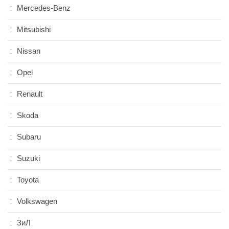
Mercedes-Benz
Mitsubishi
Nissan
Opel
Renault
Skoda
Subaru
Suzuki
Toyota
Volkswagen
ЗиЛ