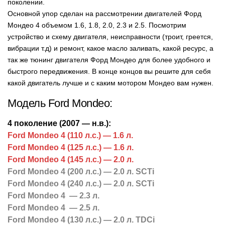
поколении.
Основной упор сделан на рассмотрении двигателей Форд
Мондео 4 объемом 1.6, 1.8, 2.0, 2.3 и 2.5. Посмотрим
устройство и схему двигателя, неисправности (троит, греется,
вибрации т.д) и ремонт, какое масло заливать, какой ресурс, а
так же тюнинг двигателя Форд Мондео для более удобного и
быстрого передвижения.
В конце концов вы решите для себя
какой двигатель лучше и с каким мотором Мондео вам нужен.
Модель Ford Mondeo:
4 поколение (2007 — н.в.):
Ford Mondeo 4 (110 л.с.) — 1.6 л.
Ford Mondeo 4 (125 л.с.) — 1.6 л.
Ford Mondeo 4 (145 л.с.) — 2.0 л.
Ford Mondeo 4 (200 л.с.) — 2.0 л. SCTi
Ford Mondeo 4 (240 л.с.) — 2.0 л. SCTi
Ford Mondeo 4 — 2.3 л.
Ford Mondeo 4 — 2.5 л.
Ford Mondeo 4 (130 л.с.) — 2.0 л. TDCi