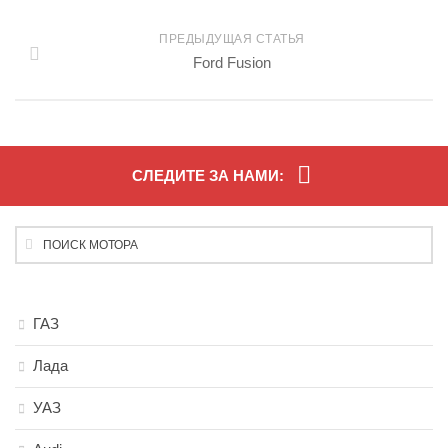
ПРЕДЫДУЩАЯ СТАТЬЯ
Ford Fusion
СЛЕДИТЕ ЗА НАМИ:
ГАЗ
Лада
УАЗ