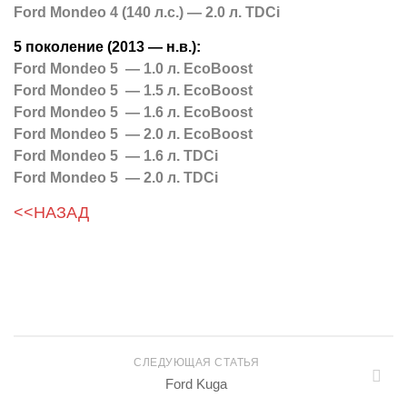
Ford Mondeo 4 (140 л.с.) — 2.0 л. TDCi
5 поколение (2013 — н.в.):
Ford Mondeo 5 — 1.0 л. EcoBoost
Ford Mondeo 5 — 1.5 л. EcoBoost
Ford Mondeo 5 — 1.6 л. EcoBoost
Ford Mondeo 5 — 2.0 л. EcoBoost
Ford Mondeo 5 — 1.6 л. TDCi
Ford Mondeo 5 — 2.0 л. TDCi
<<НАЗАД
СЛЕДУЮЩАЯ СТАТЬЯ
Ford Kuga