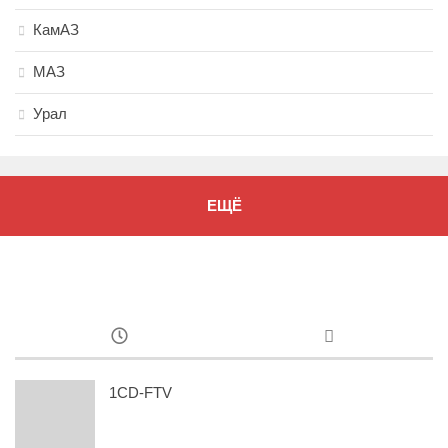
КамАЗ
МАЗ
Урал
ЕЩЁ
1CD-FTV