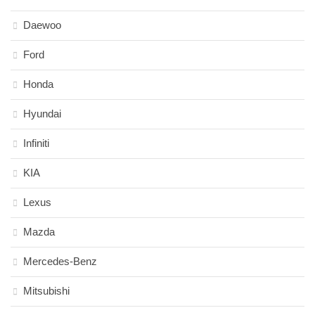
Daewoo
Ford
Honda
Hyundai
Infiniti
KIA
Lexus
Mazda
Mercedes-Benz
Mitsubishi