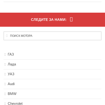
СЛЕДИТЕ ЗА НАМИ:
ГАЗ
Лада
УАЗ
Audi
BMW
Chevrolet