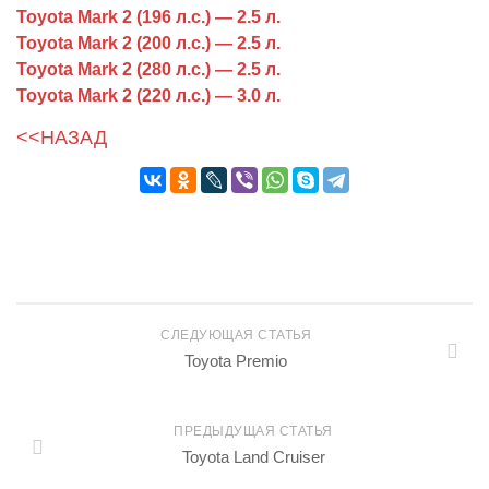
Toyota Mark 2 (196 л.с.) — 2.5 л.
Toyota Mark 2 (200 л.с.) — 2.5 л.
Toyota Mark 2 (280 л.с.) — 2.5 л.
Toyota Mark 2 (220 л.с.) — 3.0 л.
<<НАЗАД
СЛЕДУЮЩАЯ СТАТЬЯ
Toyota Premio
ПРЕДЫДУЩАЯ СТАТЬЯ
Toyota Land Cruiser