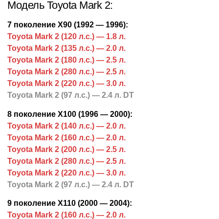
Модель Toyota Mark 2:
7 поколение X90 (1992 — 1996):
Toyota Mark 2 (120 л.с.) — 1.8 л.
Toyota Mark 2 (135 л.с.) — 2.0 л.
Toyota Mark 2 (180 л.с.) — 2.5 л.
Toyota Mark 2 (280 л.с.) — 2.5 л.
Toyota Mark 2 (220 л.с.) — 3.0 л.
Toyota Mark 2 (97 л.с.) — 2.4 л. DT
8 поколение X100 (1996 — 2000):
Toyota Mark 2 (140 л.с.) — 2.0 л.
Toyota Mark 2 (160 л.с.) — 2.0 л.
Toyota Mark 2 (200 л.с.) — 2.5 л.
Toyota Mark 2 (280 л.с.) — 2.5 л.
Toyota Mark 2 (220 л.с.) — 3.0 л.
Toyota Mark 2 (97 л.с.) — 2.4 л. DT
9 поколение X110 (2000 — 2004):
Toyota Mark 2 (160 л.с.) — 2.0 л.