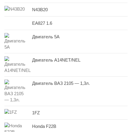
N43B20
EA827 1.6
Двигатель 5A
Двигатель A14NET/NEL
Двигатель ВАЗ 2105 — 1,3л.
1FZ
Honda F22B