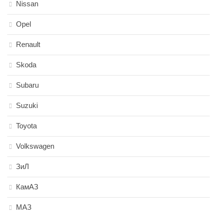
Nissan
Opel
Renault
Skoda
Subaru
Suzuki
Toyota
Volkswagen
ЗиЛ
КамАЗ
МАЗ