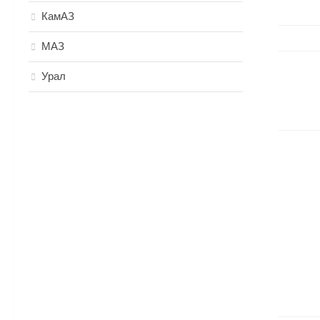
КамАЗ
МАЗ
Урал