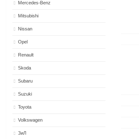
Mercedes-Benz
Mitsubishi
Nissan
Opel
Renault
Skoda
Subaru
Suzuki
Toyota
Volkswagen
ЗиЛ