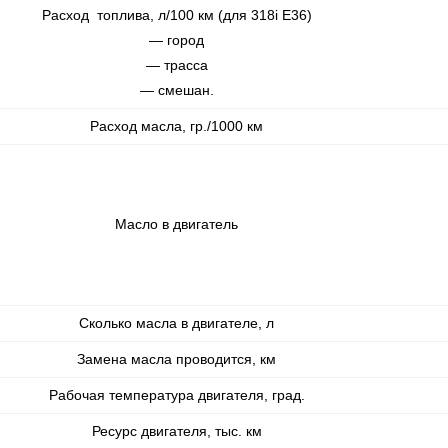
Расход топлива, л/100 км (для 318i E36)
— город
— трасса
— смешан.
Расход масла, гр./1000 км
Масло в двигатель
Сколько масла в двигателе, л
Замена масла проводится, км
Рабочая температура двигателя, град.
Ресурс двигателя, тыс. км