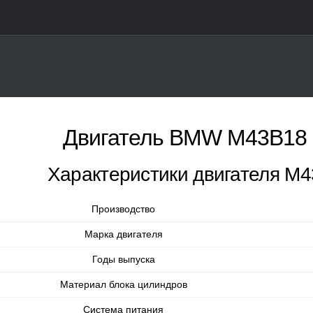
Двигатель BMW M43B18
Характеристики двигателя М4
Производство
Марка двигателя
Годы выпуска
Материал блока цилиндров
Система питания