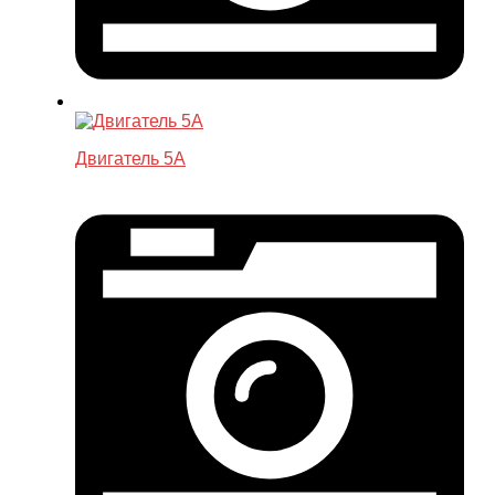
Двигатель 5A