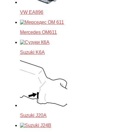
VW EA896
Mercedes OM611
Suzuki K6A
Suzuki J20A