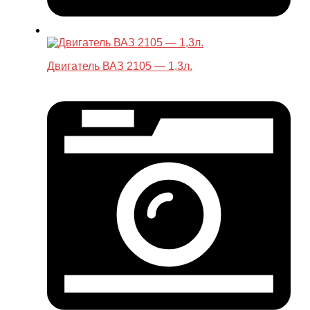
Двигатель ВАЗ 2105 — 1,3л.