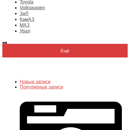
Toyota
Volkswagen
ЗиЛ
КамАЗ
МАЗ
Урал
Ещё
Новые записи
Популярные записи