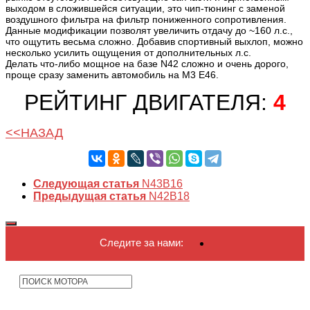
выходом в сложившейся ситуации, это чип-тюнинг с заменой
воздушного фильтра на фильтр пониженного сопротивления.
Данные модификации позволят увеличить отдачу до ~160 л.с.,
что ощутить весьма сложно. Добавив спортивный выхлоп, можно
несколько усилить ощущения от дополнительных л.с.
Делать что-либо мощное на базе N42 сложно и очень дорого,
проще сразу заменить автомобиль на M3 E46.
РЕЙТИНГ ДВИГАТЕЛЯ:
4
<<НАЗАД
Следующая статья
N43B16
Предыдущая статья
N42B18
Следите за нами: